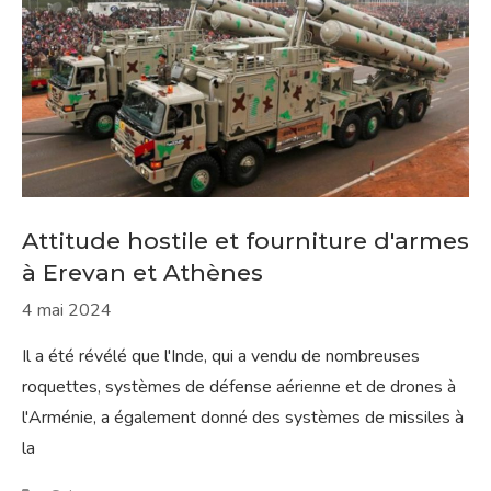
Attitude hostile et fourniture d'armes
à Erevan et Athènes
4 mai 2024
Il a été révélé que l'Inde, qui a vendu de nombreuses
roquettes, systèmes de défense aérienne et de drones à
l'Arménie, a également donné des systèmes de missiles à
la