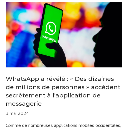
WhatsApp a révélé : « Des dizaines
de millions de personnes » accèdent
secrètement à l'application de
messagerie
3 mai 2024
Comme de nombreuses applications mobiles occidentales,