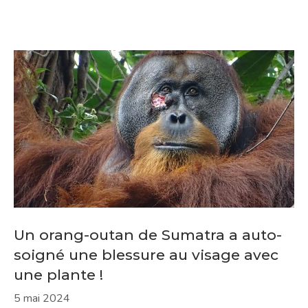
Un orang-outan de Sumatra a auto-
soigné une blessure au visage avec
une plante !
5 mai 2024