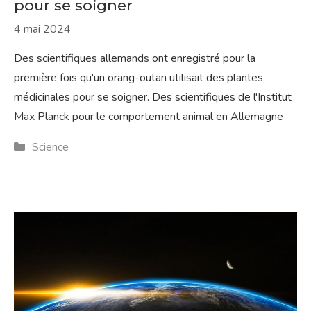
pour se soigner
4 mai 2024
Des scientifiques allemands ont enregistré pour la
première fois qu'un orang-outan utilisait des plantes
médicinales pour se soigner. Des scientifiques de l'Institut
Max Planck pour le comportement animal en Allemagne
Catégories
Science