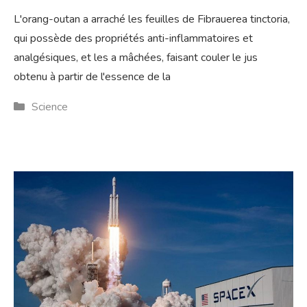
L'orang-outan a arraché les feuilles de Fibrauerea tinctoria,
qui possède des propriétés anti-inflammatoires et
analgésiques, et les a mâchées, faisant couler le jus
obtenu à partir de l'essence de la
Catégories
Science