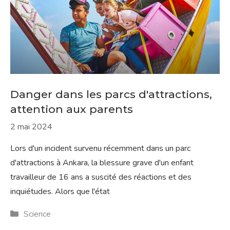
Danger dans les parcs d'attractions,
attention aux parents
2 mai 2024
Lors d'un incident survenu récemment dans un parc
d'attractions à Ankara, la blessure grave d'un enfant
travailleur de 16 ans a suscité des réactions et des
inquiétudes. Alors que l'état
Catégories
Science