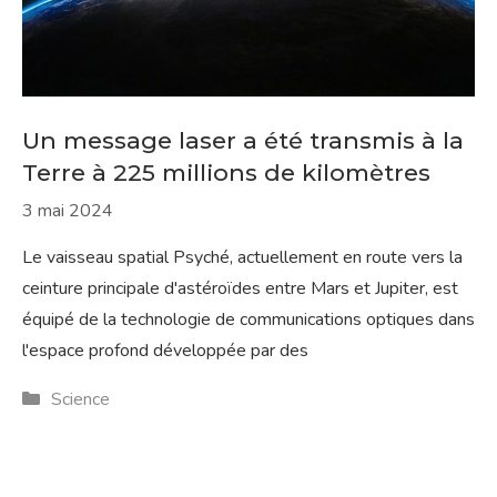
Un message laser a été transmis à la
Terre à 225 millions de kilomètres
3 mai 2024
Le vaisseau spatial Psyché, actuellement en route vers la
ceinture principale d'astéroïdes entre Mars et Jupiter, est
équipé de la technologie de communications optiques dans
l'espace profond développée par des
Catégories
Science