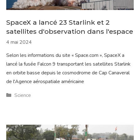
SpaceX a lancé 23 Starlink et 2
satellites d'observation dans l'espace
4 mai 2024
Selon les informations du site « Space.com », SpaceX a
lancé la fusée Falcon 9 transportant les satellites Starlink
en orbite basse depuis le cosmodrome de Cap Canaveral
de l'Agence aérospatiale américaine
Catégories
Science