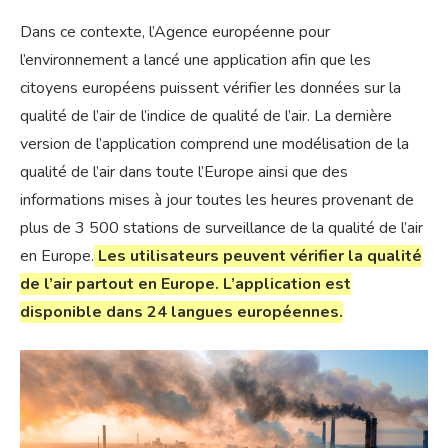
Dans ce contexte, l’Agence européenne pour
l’environnement a lancé une application afin que les
citoyens européens puissent vérifier les données sur la
qualité de l’air de l’indice de qualité de l’air. La dernière
version de l’application comprend une modélisation de la
qualité de l’air dans toute l’Europe ainsi que des
informations mises à jour toutes les heures provenant de
plus de 3 500 stations de surveillance de la qualité de l’air
en Europe.
Les utilisateurs peuvent vérifier la qualité
de l’air partout en Europe. L’application est
disponible dans 24 langues européennes.