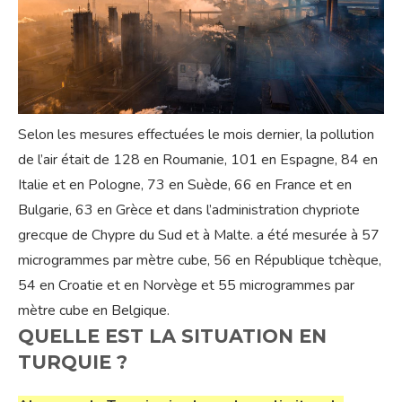
Selon les mesures effectuées le mois dernier, la pollution
de l’air était de 128 en Roumanie, 101 en Espagne, 84 en
Italie et en Pologne, 73 en Suède, 66 en France et en
Bulgarie, 63 en Grèce et dans l’administration chypriote
grecque de Chypre du Sud et à Malte. a été mesurée à 57
microgrammes par mètre cube, 56 en République tchèque,
54 en Croatie et en Norvège et 55 microgrammes par
mètre cube en Belgique.
QUELLE EST LA SITUATION EN
TURQUIE ?