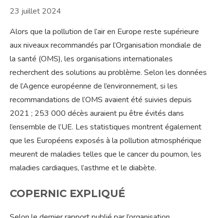
23 juillet 2024
Alors que la pollution de l’air en Europe reste supérieure
aux niveaux recommandés par l’Organisation mondiale de
la santé (OMS), les organisations internationales
recherchent des solutions au problème. Selon les données
de l’Agence européenne de l’environnement, si les
recommandations de l’OMS avaient été suivies depuis
2021 ; 253 000 décès auraient pu être évités dans
l’ensemble de l’UE. Les statistiques montrent également
que les Européens exposés à la pollution atmosphérique
meurent de maladies telles que le cancer du poumon, les
maladies cardiaques, l’asthme et le diabète.
COPERNIC EXPLIQUÉ
Selon le dernier rapport publié par l’organisation