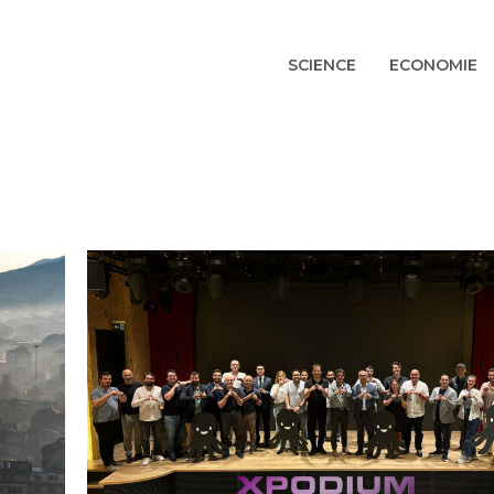
SCIENCE
ECONOMIE