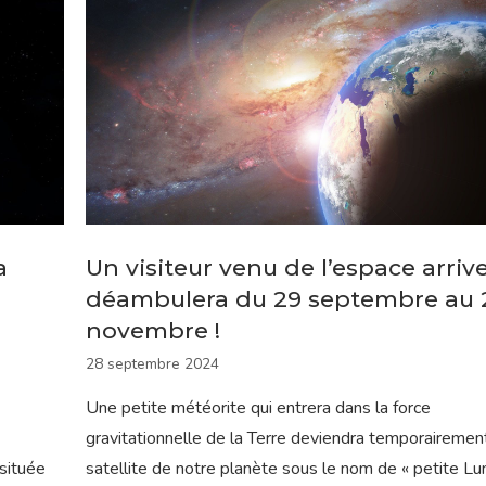
a
Un visiteur venu de l’espace arrive
déambulera du 29 septembre au 
novembre !
28 septembre 2024
Une petite météorite qui entrera dans la force
gravitationnelle de la Terre deviendra temporairemen
 située
satellite de notre planète sous le nom de « petite Lun