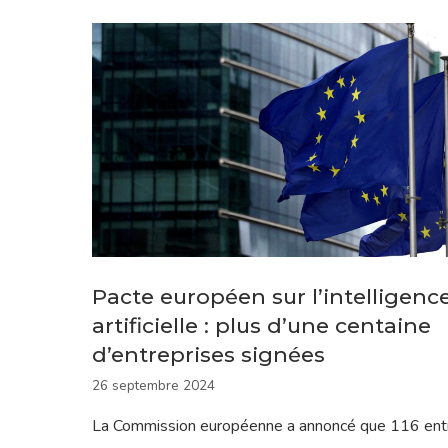
Pacte européen sur l’intelligenc
artificielle : plus d’une centaine
d’entreprises signées
26 septembre 2024
La Commission européenne a annoncé que 116 ent