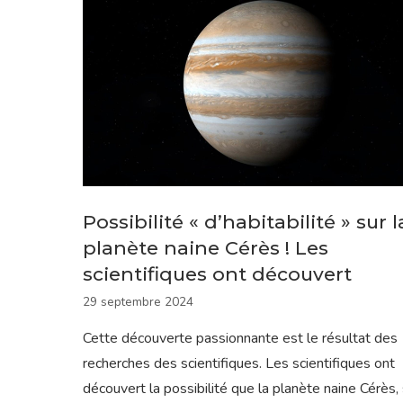
Possibilité « d’habitabilité » sur l
planète naine Cérès ! Les
scientifiques ont découvert
29 septembre 2024
Cette découverte passionnante est le résultat des
recherches des scientifiques. Les scientifiques ont
découvert la possibilité que la planète naine Cérès,