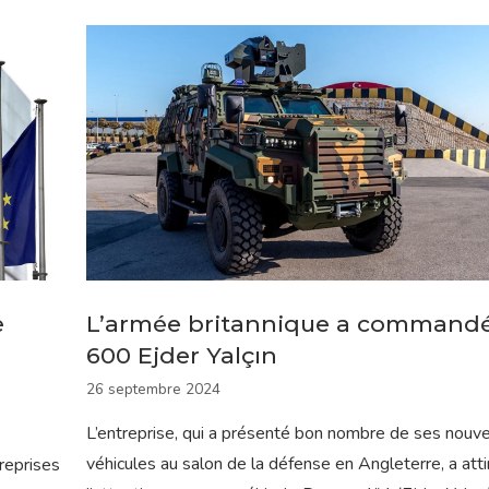
e
L’armée britannique a commandé
600 Ejder Yalçın
26 septembre 2024
L’entreprise, qui a présenté bon nombre de ses nouv
véhicules au salon de la défense en Angleterre, a atti
reprises