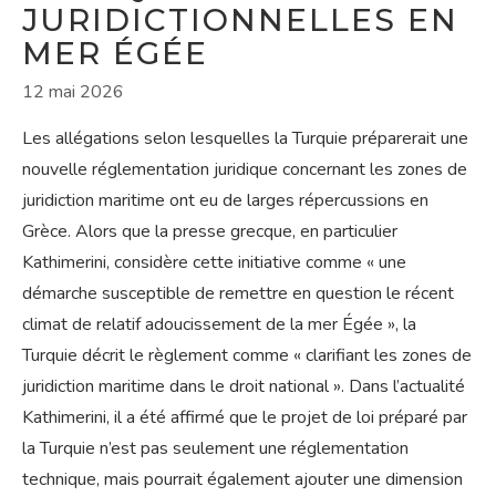
JURIDICTIONNELLES EN
MER ÉGÉE
12 mai 2026
Les allégations selon lesquelles la Turquie préparerait une
nouvelle réglementation juridique concernant les zones de
juridiction maritime ont eu de larges répercussions en
Grèce. Alors que la presse grecque, en particulier
Kathimerini, considère cette initiative comme « une
démarche susceptible de remettre en question le récent
climat de relatif adoucissement de la mer Égée », la
Turquie décrit le règlement comme « clarifiant les zones de
juridiction maritime dans le droit national ». Dans l’actualité
Kathimerini, il a été affirmé que le projet de loi préparé par
la Turquie n’est pas seulement une réglementation
technique, mais pourrait également ajouter une dimension