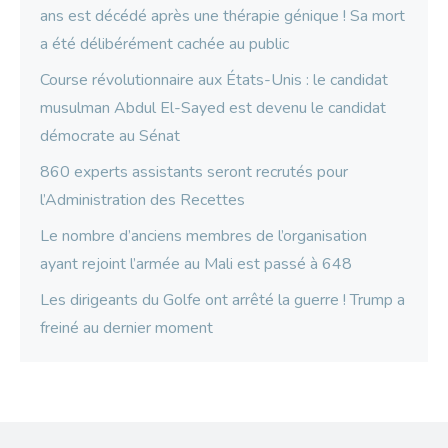
ans est décédé après une thérapie génique ! Sa mort
a été délibérément cachée au public
Course révolutionnaire aux États-Unis : le candidat
musulman Abdul El-Sayed est devenu le candidat
démocrate au Sénat
860 experts assistants seront recrutés pour
l’Administration des Recettes
Le nombre d’anciens membres de l’organisation
ayant rejoint l’armée au Mali est passé à 648
Les dirigeants du Golfe ont arrêté la guerre ! Trump a
freiné au dernier moment