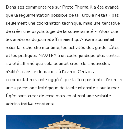
Dans ses commentaires sur Proto Thema, il a été avancé
que la réglementation possible de la Turquie n’était « pas
seulement une coordination technique, mais une tentative
de créer une psychologie de la souveraineté ». Alors que
les analyses du journal affirmaient qu’Ankara souhaitait
relier la recherche maritime, les activités des garde-côtes
et les pratiques NAVTEX à un cadre juridique plus central,
il a été affirmé que cela pourrait créer de « nouvelles
réalités dans le domaine » à l’avenir. Certains
commentateurs ont suggéré que la Turquie tente d’exercer
une « pression stratégique de faible intensité » sur la mer
Égée sans créer de crise mais en offrant une visibilité
administrative constante.