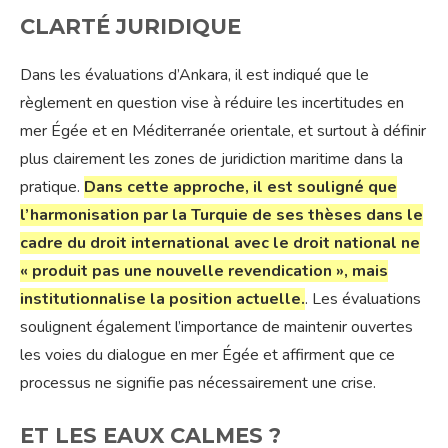
CLARTÉ JURIDIQUE
Dans les évaluations d’Ankara, il est indiqué que le
règlement en question vise à réduire les incertitudes en
mer Égée et en Méditerranée orientale, et surtout à définir
plus clairement les zones de juridiction maritime dans la
pratique.
Dans cette approche, il est souligné que
l’harmonisation par la Turquie de ses thèses dans le
cadre du droit international avec le droit national ne
« produit pas une nouvelle revendication », mais
institutionnalise la position actuelle.
. Les évaluations
soulignent également l’importance de maintenir ouvertes
les voies du dialogue en mer Égée et affirment que ce
processus ne signifie pas nécessairement une crise.
ET LES EAUX CALMES ?