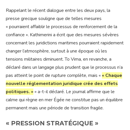
Rappelant le récent dialogue entre les deux pays, la
presse grecque souligne que de telles mesures
« pourraient affaiblir le processus de renforcement de la
confiance ». Kathimerini a écrit que des mesures sévères
concernant les juridictions maritimes pourraient rapidement
changer l’atmosphère, surtout à une époque où les
tensions militaires diminuent. To Vima, en revanche, a
déclaré dans un langage plus prudent que le processus n’a
pas atteint le point de rupture complète, mais «
« Chaque
nouvelle réglementation juridique crée des effets
politiques. »
» a-t-il déclaré. Le journal affirme que le
calme qui règne en mer Égée ne constitue pas un équilibre
permanent mais une période de transition fragile.
« PRESSION STRATÉGIQUE »