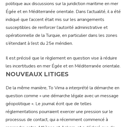
politique aux discussions sur la juridiction maritime en mer
Égée et en Méditerranée orientale. Dans l’actualité, il a été
indiqué que l’accent était mis sur les arrangements
susceptibles de renforcer l’autorité administrative et
opérationnelle de la Turquie, en particulier dans les zones
s’étendant à l’est du 25e méridien.
Il est précisé que le règlement en question vise à réduire
les incertitudes en mer Égée et en Méditerranée orientale.
NOUVEAUX LITIGES
De la même manière, To Vima a interprété la démarche en
question comme « une démarche légale avec un message
géopolitique ». Le journal écrit que de telles
réglementations pourraient exercer une pression sur le
processus de contact, qui a récemment commencé à