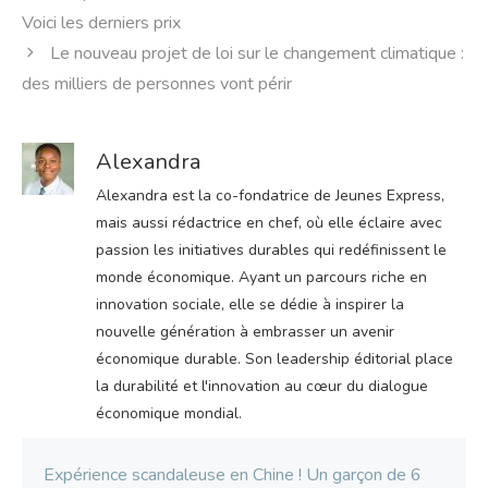
Voici les derniers prix
Le nouveau projet de loi sur le changement climatique :
des milliers de personnes vont périr
Alexandra
Alexandra est la co-fondatrice de Jeunes Express,
mais aussi rédactrice en chef, où elle éclaire avec
passion les initiatives durables qui redéfinissent le
monde économique. Ayant un parcours riche en
innovation sociale, elle se dédie à inspirer la
nouvelle génération à embrasser un avenir
économique durable. Son leadership éditorial place
la durabilité et l'innovation au cœur du dialogue
économique mondial.
Expérience scandaleuse en Chine ! Un garçon de 6