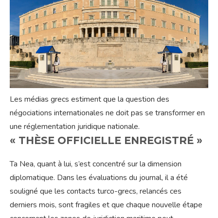
Les médias grecs estiment que la question des
négociations internationales ne doit pas se transformer en
une réglementation juridique nationale.
« THÈSE OFFICIELLE ENREGISTRÉ »
Ta Nea, quant à lui, s’est concentré sur la dimension
diplomatique. Dans les évaluations du journal, il a été
souligné que les contacts turco-grecs, relancés ces
derniers mois, sont fragiles et que chaque nouvelle étape