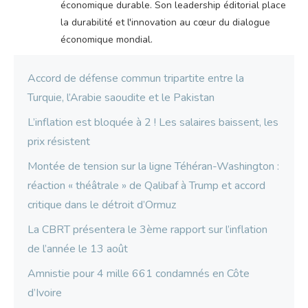
économique durable. Son leadership éditorial place
la durabilité et l'innovation au cœur du dialogue
économique mondial.
Accord de défense commun tripartite entre la
Turquie, l’Arabie saoudite et le Pakistan
L’inflation est bloquée à 2 ! Les salaires baissent, les
prix résistent
Montée de tension sur la ligne Téhéran-Washington :
réaction « théâtrale » de Qalibaf à Trump et accord
critique dans le détroit d’Ormuz
La CBRT présentera le 3ème rapport sur l’inflation
de l’année le 13 août
Amnistie pour 4 mille 661 condamnés en Côte
d’Ivoire