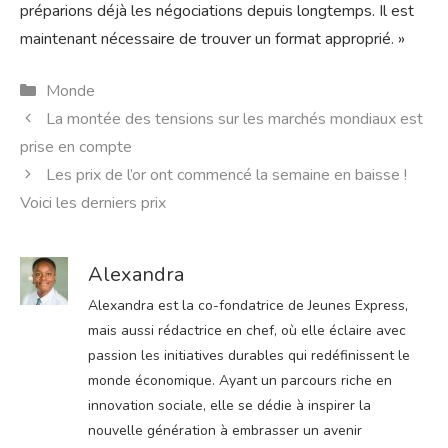
préparions déjà les négociations depuis longtemps. Il est
maintenant nécessaire de trouver un format approprié. »
Catégories
Monde
La montée des tensions sur les marchés mondiaux est
prise en compte
Les prix de l’or ont commencé la semaine en baisse !
Voici les derniers prix
Alexandra
Alexandra est la co-fondatrice de Jeunes Express,
mais aussi rédactrice en chef, où elle éclaire avec
passion les initiatives durables qui redéfinissent le
monde économique. Ayant un parcours riche en
innovation sociale, elle se dédie à inspirer la
nouvelle génération à embrasser un avenir