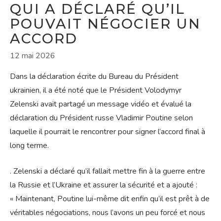
QUI A DÉCLARÉ QU’IL
POUVAIT NÉGOCIER UN
ACCORD
12 mai 2026
Dans la déclaration écrite du Bureau du Président
ukrainien, il a été noté que le Président Volodymyr
Zelenski avait partagé un message vidéo et évalué la
déclaration du Président russe Vladimir Poutine selon
laquelle il pourrait le rencontrer pour signer l’accord final à
long terme.
. Zelenski a déclaré qu’il fallait mettre fin à la guerre entre
la Russie et l’Ukraine et assurer la sécurité et a ajouté :
« Maintenant, Poutine lui-même dit enfin qu’il est prêt à de
véritables négociations, nous l’avons un peu forcé et nous