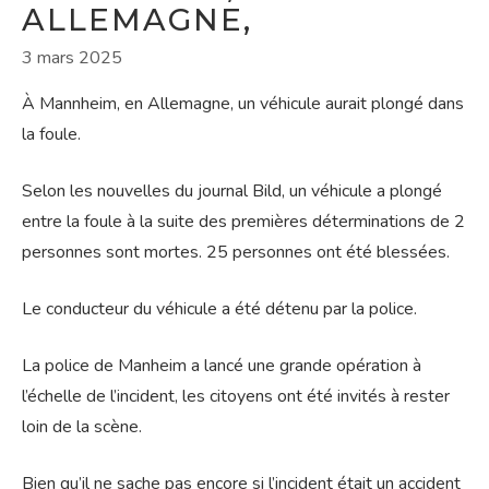
ALLEMAGNE,
3 mars 2025
À Mannheim, en Allemagne, un véhicule aurait plongé dans
la foule.
Selon les nouvelles du journal Bild, un véhicule a plongé
entre la foule à la suite des premières déterminations de 2
personnes sont mortes. 25 personnes ont été blessées.
Le conducteur du véhicule a été détenu par la police.
La police de Manheim a lancé une grande opération à
l’échelle de l’incident, les citoyens ont été invités à rester
loin de la scène.
Bien qu’il ne sache pas encore si l’incident était un accident