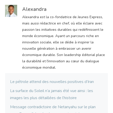
Alexandra
Alexandra est la co-fondatrice de Jeunes Express,
mais aussi rédactrice en chef, où elle éclaire avec
passion les initiatives durables qui redéfinissent le
monde économique. Ayant un parcours riche en
innovation sociale, elle se dédie à inspirer la
nouvelle génération à embrasser un avenir
économique durable. Son leadership éditorial place
la durabilité et l'innovation au cœur du dialogue
économique mondial.
Le pétrole attend des nouvelles positives d’Iran
La surface du Soleil n’a jamais été vue ainsi : les
images les plus détaillées de l’histoire
Message contradictoire de Netanyahu sur le plan