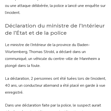
ou une attaque délibérée, la police a lancé une enquête sur
l’incident.
Déclaration du ministre de l’Intérieur
de l’État et de la police
Le ministre de l’Intérieur de la province du Baden-
Wurtemberg, Thomas Strobl, a déclaré dans un
communiqué, un véhicule du centre-ville de Mannheim a
plongé dans la foule.
La déclaration, 2 personnes ont été tuées lors de l’incident,
40 ans, un conducteur allemand a été placé en garde à vue
enregistré.
Dans une déclaration faite par la police, le suspect aurait