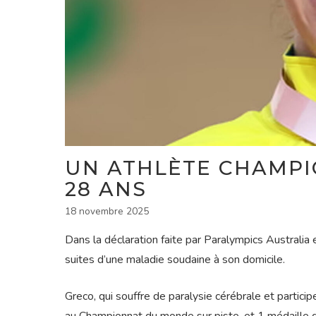
UN ATHLÈTE CHAMPIO
28 ANS
18 novembre 2025
Dans la déclaration faite par Paralympics Australia 
suites d’une maladie soudaine à son domicile.
Greco, qui souffre de paralysie cérébrale et partici