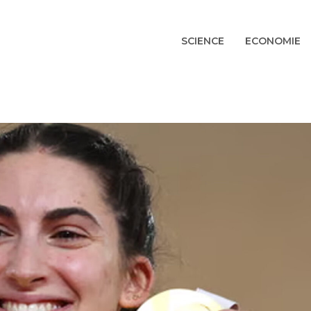
SCIENCE
ECONOMIE