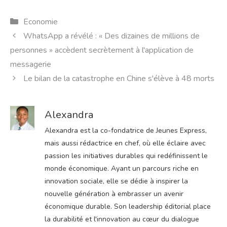
Catégories
Economie
WhatsApp a révélé : « Des dizaines de millions de
personnes » accèdent secrètement à l'application de
messagerie
Le bilan de la catastrophe en Chine s'élève à 48 morts
Alexandra
Alexandra est la co-fondatrice de Jeunes Express,
mais aussi rédactrice en chef, où elle éclaire avec
passion les initiatives durables qui redéfinissent le
monde économique. Ayant un parcours riche en
innovation sociale, elle se dédie à inspirer la
nouvelle génération à embrasser un avenir
économique durable. Son leadership éditorial place
la durabilité et l'innovation au cœur du dialogue