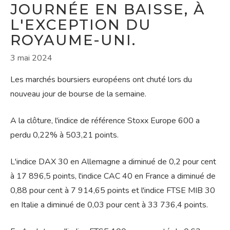
JOURNÉE EN BAISSE, À
L'EXCEPTION DU
ROYAUME-UNI.
3 mai 2024
Les marchés boursiers européens ont chuté lors du
nouveau jour de bourse de la semaine.
A la clôture, l'indice de référence Stoxx Europe 600 a
perdu 0,22% à 503,21 points.
L'indice DAX 30 en Allemagne a diminué de 0,2 pour cent
à 17 896,5 points, l'indice CAC 40 en France a diminué de
0,88 pour cent à 7 914,65 points et l'indice FTSE MIB 30
en Italie a diminué de 0,03 pour cent à 33 736,4 points.