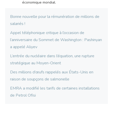
économique mondial.
Bonne nouvelle pour la rémunération de millions de
salariés !
Appel téléphonique critique à l’occasion de
l’anniversaire du Sommet de Washington : Pashinyan
a appelé Aliyev
L’entrée du nucléaire dans l’équation, une rupture
stratégique au Moyen-Orient
Des millions d’œufs rappelés aux États-Unis en
raison de soupçons de salmonelle
EMRA a modifié les tarifs de certaines installations
de Petrol Ofisi