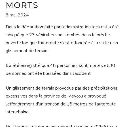
MORTS
3 mai 2024
Dans la déclaration faite par l'administration locale, il a été
indiqué que 23 véhicules sont tombés dans la brèche
ouverte lorsque l'autoroute s'est effondrée à la suite d'un
glissement de terrain.
Il a été enregistré que 48 personnes sont mortes et 30
personnes ont été blessées dans l'accident.
Un glissement de terrain provoqué par des précipitations
excessives dans la province de Meycou a provoqué
l'effondrement d'un tronçon de 18 mètres de l'autoroute
interurbaine.
Des témoins oculaires ont rapporté que vers 02h00, une