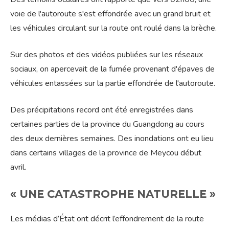
voie de l'autoroute s'est effondrée avec un grand bruit et
les véhicules circulant sur la route ont roulé dans la brèche.
Sur des photos et des vidéos publiées sur les réseaux
sociaux, on apercevait de la fumée provenant d'épaves de
véhicules entassées sur la partie effondrée de l'autoroute.
Des précipitations record ont été enregistrées dans
certaines parties de la province du Guangdong au cours
des deux dernières semaines. Des inondations ont eu lieu
dans certains villages de la province de Meycou début
avril.
« UNE CATASTROPHE NATURELLE »
Les médias d’État ont décrit l’effondrement de la route