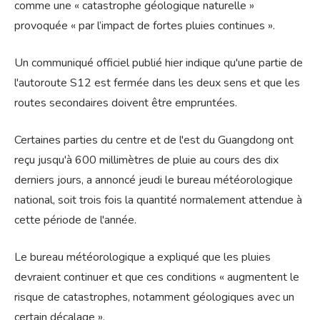
comme une « catastrophe géologique naturelle »
provoquée « par l’impact de fortes pluies continues ».
Un communiqué officiel publié hier indique qu'une partie de
l'autoroute S12 est fermée dans les deux sens et que les
routes secondaires doivent être empruntées.
Certaines parties du centre et de l'est du Guangdong ont
reçu jusqu'à 600 millimètres de pluie au cours des dix
derniers jours, a annoncé jeudi le bureau météorologique
national, soit trois fois la quantité normalement attendue à
cette période de l'année.
Le bureau météorologique a expliqué que les pluies
devraient continuer et que ces conditions « augmentent le
risque de catastrophes, notamment géologiques avec un
certain décalage ».