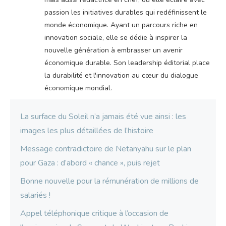
passion les initiatives durables qui redéfinissent le
monde économique. Ayant un parcours riche en
innovation sociale, elle se dédie à inspirer la
nouvelle génération à embrasser un avenir
économique durable. Son leadership éditorial place
la durabilité et l'innovation au cœur du dialogue
économique mondial.
La surface du Soleil n’a jamais été vue ainsi : les
images les plus détaillées de l’histoire
Message contradictoire de Netanyahu sur le plan
pour Gaza : d’abord « chance », puis rejet
Bonne nouvelle pour la rémunération de millions de
salariés !
Appel téléphonique critique à l’occasion de