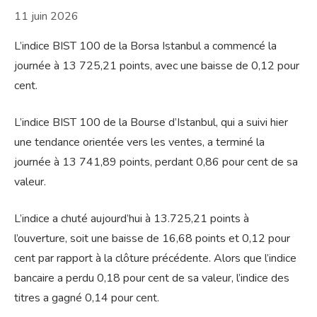
11 juin 2026
L’indice BIST 100 de la Borsa Istanbul a commencé la
journée à 13 725,21 points, avec une baisse de 0,12 pour
cent.
L’indice BIST 100 de la Bourse d’Istanbul, qui a suivi hier
une tendance orientée vers les ventes, a terminé la
journée à 13 741,89 points, perdant 0,86 pour cent de sa
valeur.
L’indice a chuté aujourd’hui à 13.725,21 points à
l’ouverture, soit une baisse de 16,68 points et 0,12 pour
cent par rapport à la clôture précédente. Alors que l’indice
bancaire a perdu 0,18 pour cent de sa valeur, l’indice des
titres a gagné 0,14 pour cent.