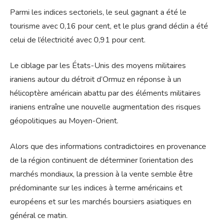
Parmi les indices sectoriels, le seul gagnant a été le
tourisme avec 0,16 pour cent, et le plus grand déclin a été
celui de l’électricité avec 0,91 pour cent.
Le ciblage par les États-Unis des moyens militaires
iraniens autour du détroit d’Ormuz en réponse à un
hélicoptère américain abattu par des éléments militaires
iraniens entraîne une nouvelle augmentation des risques
géopolitiques au Moyen-Orient.
Alors que des informations contradictoires en provenance
de la région continuent de déterminer l’orientation des
marchés mondiaux, la pression à la vente semble être
prédominante sur les indices à terme américains et
européens et sur les marchés boursiers asiatiques en
général ce matin.