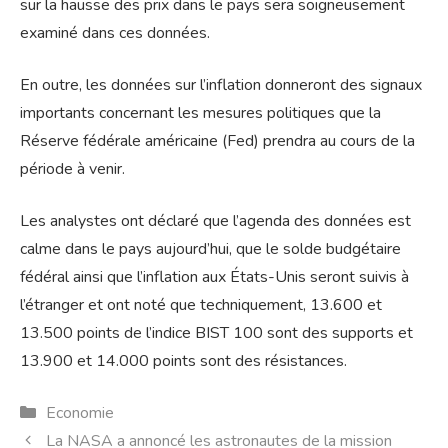
sur la hausse des prix dans le pays sera soigneusement
examiné dans ces données.
En outre, les données sur l’inflation donneront des signaux
importants concernant les mesures politiques que la
Réserve fédérale américaine (Fed) prendra au cours de la
période à venir.
Les analystes ont déclaré que l’agenda des données est
calme dans le pays aujourd’hui, que le solde budgétaire
fédéral ainsi que l’inflation aux États-Unis seront suivis à
l’étranger et ont noté que techniquement, 13.600 et
13.500 points de l’indice BIST 100 sont des supports et
13.900 et 14.000 points sont des résistances.
Catégories
Economie
La NASA a annoncé les astronautes de la mission