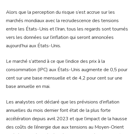
Alors que la perception du risque s’est accrue sur les
marchés mondiaux avec la recrudescence des tensions
entre les États-Unis et l’Iran, tous les regards sont tournés
vers les données sur l’inflation qui seront annoncées
aujourd’hui aux États-Unis.
Le marché s’attend à ce que l’indice des prix à la
consommation (IPC) aux États-Unis augmente de 0,5 pour
cent sur une base mensuelle et de 4,2 pour cent sur une
base annuelle en mai.
Les analystes ont déclaré que les prévisions d’inflation
annuelles du mois dernier font état de la plus forte
accélération depuis avril 2023 et que l’impact de la hausse
des coûts de l’énergie due aux tensions au Moyen-Orient