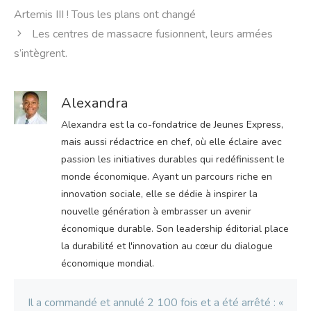
Artemis III ! Tous les plans ont changé
Les centres de massacre fusionnent, leurs armées
s’intègrent.
Alexandra
Alexandra est la co-fondatrice de Jeunes Express,
mais aussi rédactrice en chef, où elle éclaire avec
passion les initiatives durables qui redéfinissent le
monde économique. Ayant un parcours riche en
innovation sociale, elle se dédie à inspirer la
nouvelle génération à embrasser un avenir
économique durable. Son leadership éditorial place
la durabilité et l'innovation au cœur du dialogue
économique mondial.
Il a commandé et annulé 2 100 fois et a été arrêté : «