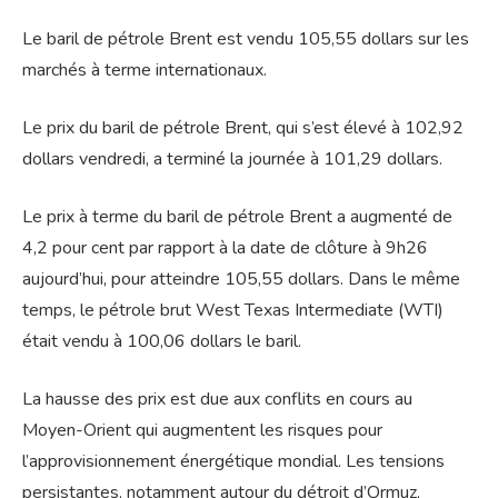
Le baril de pétrole Brent est vendu 105,55 dollars sur les
marchés à terme internationaux.
Le prix du baril de pétrole Brent, qui s’est élevé à 102,92
dollars vendredi, a terminé la journée à 101,29 dollars.
Le prix à terme du baril de pétrole Brent a augmenté de
4,2 pour cent par rapport à la date de clôture à 9h26
aujourd’hui, pour atteindre 105,55 dollars. Dans le même
temps, le pétrole brut West Texas Intermediate (WTI)
était vendu à 100,06 dollars le baril.
La hausse des prix est due aux conflits en cours au
Moyen-Orient qui augmentent les risques pour
l’approvisionnement énergétique mondial. Les tensions
persistantes, notamment autour du détroit d’Ormuz,