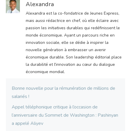
Alexandra
Alexandra est la co-fondatrice de Jeunes Express,
mais aussi rédactrice en chef, où elle éclaire avec
passion les initiatives durables qui redéfinissent le
monde économique. Ayant un parcours riche en
innovation sociale, elle se dédie à inspirer la
nouvelle génération à embrasser un avenir
économique durable. Son leadership éditorial place
la durabilité et l'innovation au cœur du dialogue
économique mondial.
Bonne nouvelle pour la rémunération de millions de
salariés !
Appel téléphonique critique à l’occasion de
l’anniversaire du Sommet de Washington : Pashinyan
a appelé Aliyev