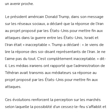
un avenir proche.
Le président américain Donald Trump, dans son message
sur les réseaux sociaux, a déclaré que la réponse de l’Iran
au projet proposé par les États-Unis pour mettre fin aux
attaques dans la guerre entre les États-Unis, Israël et
l’Iran était « inacceptable ». Trump a déclaré : « Je viens de
lire la réponse des soi-disant représentants de l’Iran. Je ne
l’aime pas du tout. C’est complètement inacceptable. » dit-
il. Les médias iraniens ont rapporté que l’administration de
Téhéran avait transmis aux médiateurs sa réponse au
projet proposé par les États-Unis pour mettre fin aux
attaques.
Ces évolutions renforcent la perception sur les marchés
selon laquelle la possibilité d’un cessez-le-feu s’affaiblit et