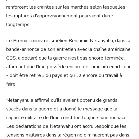
renforcent les craintes sur les marchés selon lesquelles
les ruptures d’approvisionnement pourraient durer
longtemps.
Le Premier ministre israélien Benjamin Netanyahu, dans la
bande-annonce de son entretien avec la chaîne américaine
CBS, a déclaré que la guerre n’est pas encore terminée,
affirmant que l’Iran possède encore de l’uranium enrichi qui
« doit être retiré » du pays et qu’il a encore du travail à
faire.
Netanyahu a affirmé qu’ils avaient obtenu de grands
succès dans la guerre et a donné le message que la
capacité militaire de l’Iran constitue toujours une menace.
Les déclarations de Netanyahu ont accru l’espoir que les
tensions militaires dans la région ne diminueront pas dans