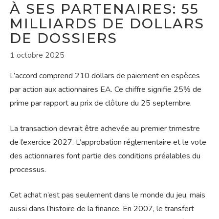
À SES PARTENAIRES: 55
MILLIARDS DE DOLLARS
DE DOSSIERS
1 octobre 2025
L’accord comprend 210 dollars de paiement en espèces
par action aux actionnaires EA. Ce chiffre signifie 25% de
prime par rapport au prix de clôture du 25 septembre.
La transaction devrait être achevée au premier trimestre
de l’exercice 2027. L’approbation réglementaire et le vote
des actionnaires font partie des conditions préalables du
processus.
Cet achat n’est pas seulement dans le monde du jeu, mais
aussi dans l’histoire de la finance. En 2007, le transfert