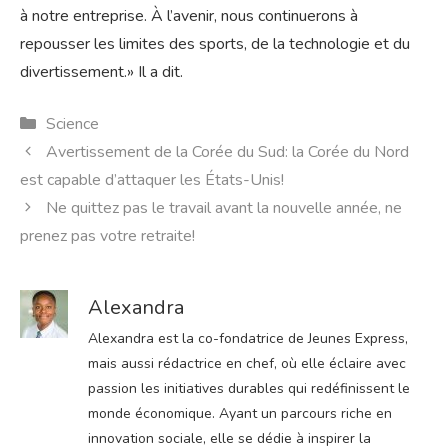
à notre entreprise. À l’avenir, nous continuerons à
repousser les limites des sports, de la technologie et du
divertissement.» Il a dit.
Catégories
Science
Avertissement de la Corée du Sud: la Corée du Nord
est capable d’attaquer les États-Unis!
Ne quittez pas le travail avant la nouvelle année, ne
prenez pas votre retraite!
Alexandra
Alexandra est la co-fondatrice de Jeunes Express,
mais aussi rédactrice en chef, où elle éclaire avec
passion les initiatives durables qui redéfinissent le
monde économique. Ayant un parcours riche en
innovation sociale, elle se dédie à inspirer la