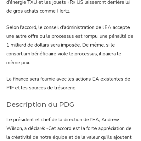
d’énergie TXU et les jouets «R» US laisseront derrière lui
de gros achats comme Hertz.
Selon l’accord, le conseil d’administration de l’EA accepte
une autre offre ou le processus est rompu, une pénalité de
1 milliard de dollars sera imposée. De même, si le
consortium bénéficiaire viole le processus, il paiera le
même prix.
La finance sera fournie avec les actions EA existantes de
PIF et les sources de trésorerie.
Description du PDG
Le président et chef de la direction de l’EA, Andrew
Wilson, a déclaré: «Cet accord est la forte appréciation de
la créativité de notre équipe et de la valeur qu’ils ajoutent