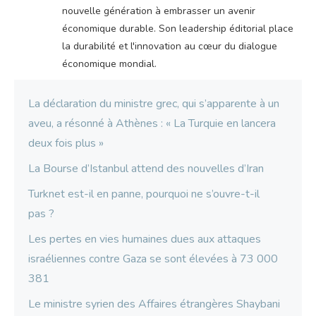
nouvelle génération à embrasser un avenir
économique durable. Son leadership éditorial place
la durabilité et l'innovation au cœur du dialogue
économique mondial.
La déclaration du ministre grec, qui s’apparente à un
aveu, a résonné à Athènes : « La Turquie en lancera
deux fois plus »
La Bourse d’Istanbul attend des nouvelles d’Iran
Turknet est-il en panne, pourquoi ne s’ouvre-t-il
pas ?
Les pertes en vies humaines dues aux attaques
israéliennes contre Gaza se sont élevées à 73 000
381
Le ministre syrien des Affaires étrangères Shaybani