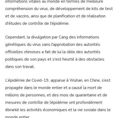
informations vitales au monde en termes de meilleure
compréhension du virus, de développement de kits de test
et de vaccins, ainsi que de planification et de réalisation
d'études de contrôle de l'épidémie.
Cependant, la divulgation par Cang des informations
génétiques du virus sans l'approbation des autorités
officielles chinoises a fait de lui la cible des autorités
politiques de son pays et s'est heurté à des obstacles
dans son travail.
L’épidémie de Covid-19, apparue à Wuhan, en Chine, s’est
propagée dans le monde entier et a causé la mort de
millions de personnes, et des mois de quarantaine et de
mesures de contrôle de l’épidémie ont profondément
ébranlé les activités économiques et la vie sociale dans le
monde entier.