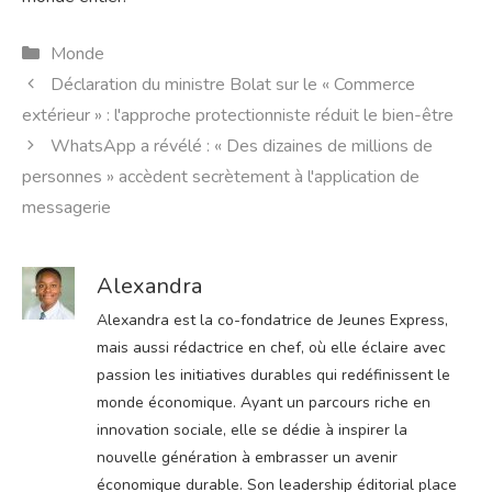
Catégories
Monde
Déclaration du ministre Bolat sur le « Commerce
extérieur » : l'approche protectionniste réduit le bien-être
WhatsApp a révélé : « Des dizaines de millions de
personnes » accèdent secrètement à l'application de
messagerie
Alexandra
Alexandra est la co-fondatrice de Jeunes Express,
mais aussi rédactrice en chef, où elle éclaire avec
passion les initiatives durables qui redéfinissent le
monde économique. Ayant un parcours riche en
innovation sociale, elle se dédie à inspirer la
nouvelle génération à embrasser un avenir
économique durable. Son leadership éditorial place