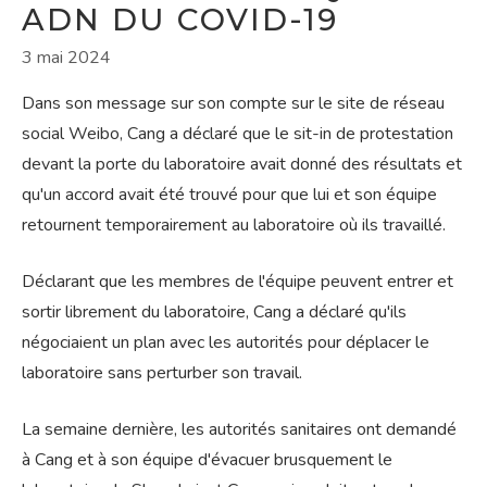
ADN DU COVID-19
3 mai 2024
Dans son message sur son compte sur le site de réseau
social Weibo, Cang a déclaré que le sit-in de protestation
devant la porte du laboratoire avait donné des résultats et
qu'un accord avait été trouvé pour que lui et son équipe
retournent temporairement au laboratoire où ils travaillé.
Déclarant que les membres de l'équipe peuvent entrer et
sortir librement du laboratoire, Cang a déclaré qu'ils
négociaient un plan avec les autorités pour déplacer le
laboratoire sans perturber son travail.
La semaine dernière, les autorités sanitaires ont demandé
à Cang et à son équipe d'évacuer brusquement le