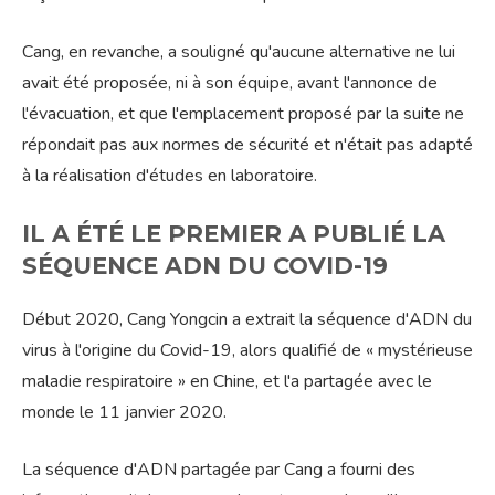
Cang, en revanche, a souligné qu'aucune alternative ne lui
avait été proposée, ni à son équipe, avant l'annonce de
l'évacuation, et que l'emplacement proposé par la suite ne
répondait pas aux normes de sécurité et n'était pas adapté
à la réalisation d'études en laboratoire.
IL A ÉTÉ LE PREMIER A PUBLIÉ LA
SÉQUENCE ADN DU COVID-19
Début 2020, Cang Yongcin a extrait la séquence d'ADN du
virus à l'origine du Covid-19, alors qualifié de « mystérieuse
maladie respiratoire » en Chine, et l'a partagée avec le
monde le 11 janvier 2020.
La séquence d'ADN partagée par Cang a fourni des