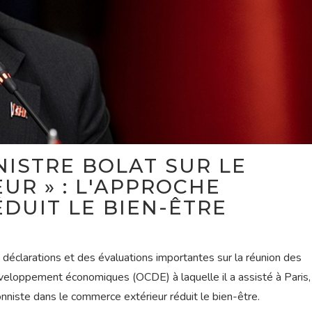
ISTRE BOLAT SUR LE
UR » : L'APPROCHE
DUIT LE BIEN-ÊTRE
 déclarations et des évaluations importantes sur la réunion des
éveloppement économiques (OCDE) à laquelle il a assisté à Paris,
ionniste dans le commerce extérieur réduit le bien-être.