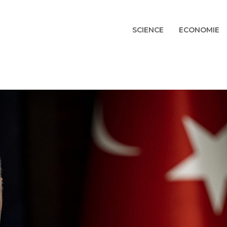
SCIENCE
ECONOMIE