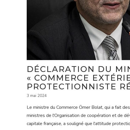
DÉCLARATION DU MIN
« COMMERCE EXTÉRIE
PROTECTIONNISTE RÉ
3 mai 2024
Le ministre du Commerce Ömer Bolat, qui a fait des
ministres de l'Organisation de coopération et de d
capitale française, a souligné que l'attitude protect