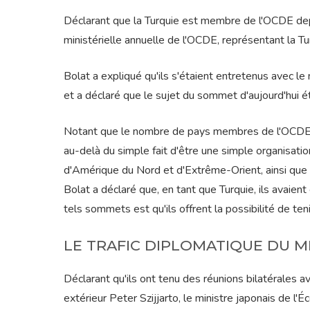
Déclarant que la Turquie est membre de l'OCDE depui
ministérielle annuelle de l'OCDE, représentant la T
Bolat a expliqué qu'ils s'étaient entretenus avec le
et a déclaré que le sujet du sommet d'aujourd'hui 
Notant que le nombre de pays membres de l'OCDE es
au-delà du simple fait d'être une simple organis
d'Amérique du Nord et d'Extrême-Orient, ainsi que de
Bolat a déclaré que, en tant que Turquie, ils avaient
tels sommets est qu'ils offrent la possibilité de teni
LE TRAFIC DIPLOMATIQUE DU M
Déclarant qu'ils ont tenu des réunions bilatérales 
extérieur Peter Szijjarto, le ministre japonais de l