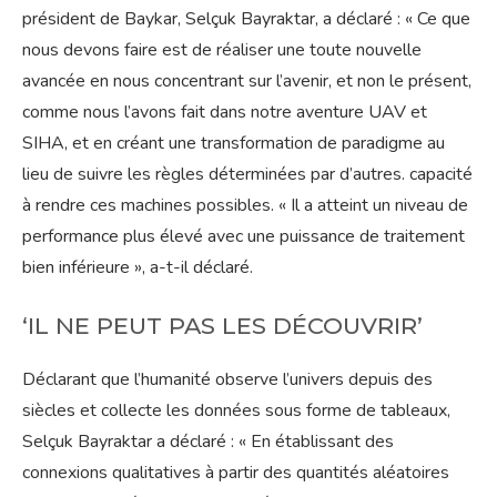
président de Baykar, Selçuk Bayraktar, a déclaré : « Ce que
nous devons faire est de réaliser une toute nouvelle
avancée en nous concentrant sur l’avenir, et non le présent,
comme nous l’avons fait dans notre aventure UAV et
SIHA, et en créant une transformation de paradigme au
lieu de suivre les règles déterminées par d’autres. capacité
à rendre ces machines possibles. « Il a atteint un niveau de
performance plus élevé avec une puissance de traitement
bien inférieure », a-t-il déclaré.
‘IL NE PEUT PAS LES DÉCOUVRIR’
Déclarant que l’humanité observe l’univers depuis des
siècles et collecte les données sous forme de tableaux,
Selçuk Bayraktar a déclaré : « En établissant des
connexions qualitatives à partir des quantités aléatoires