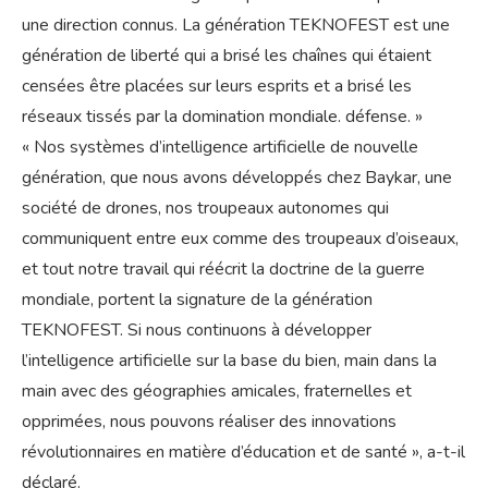
une direction connus. La génération TEKNOFEST est une
génération de liberté qui a brisé les chaînes qui étaient
censées être placées sur leurs esprits et a brisé les
réseaux tissés par la domination mondiale. défense. »
« Nos systèmes d’intelligence artificielle de nouvelle
génération, que nous avons développés chez Baykar, une
société de drones, nos troupeaux autonomes qui
communiquent entre eux comme des troupeaux d’oiseaux,
et tout notre travail qui réécrit la doctrine de la guerre
mondiale, portent la signature de la génération
TEKNOFEST. Si nous continuons à développer
l’intelligence artificielle sur la base du bien, main dans la
main avec des géographies amicales, fraternelles et
opprimées, nous pouvons réaliser des innovations
révolutionnaires en matière d’éducation et de santé », a-t-il
déclaré.