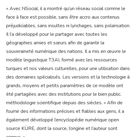
« Avec NSocial, il a montré qu’un réseau social comme le
face à face est possible, sans être accro aux contenus
préjudiciables, sans insultes ni lynchages, sans polarisation.
Il l’a développé pour le partager avec toutes les
géographies amies et sœurs afin de garantir la
souveraineté numérique des nations. Il a mis en œuvre le
modèle linguistique T3AI, formé avec les ressources
turques et nos valeurs culturelles, pour une utilisation dans
des domaines spécialisés. Les versions et la technologie à
grands, moyens et petits paramètres de ce modèle ont
été partagées avec des institutions pour le bien public.
méthodologie scientifique depuis des siècles. « Afin de
fournir des informations précises et fiables aux gens, il a
également développé l’encyclopédie numérique open
source KÜRE, dont la source, l’origine et l’auteur sont