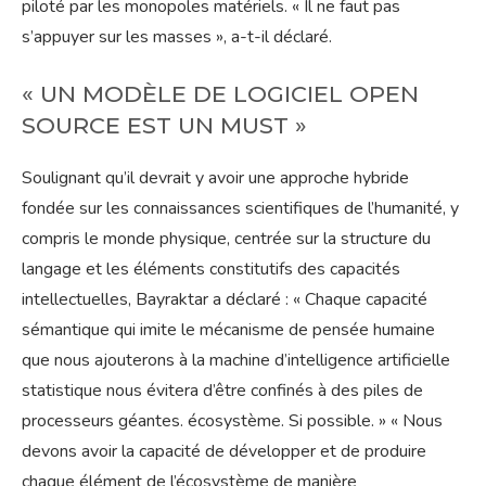
piloté par les monopoles matériels. « Il ne faut pas
s’appuyer sur les masses », a-t-il déclaré.
« UN MODÈLE DE LOGICIEL OPEN
SOURCE EST UN MUST »
Soulignant qu’il devrait y avoir une approche hybride
fondée sur les connaissances scientifiques de l’humanité, y
compris le monde physique, centrée sur la structure du
langage et les éléments constitutifs des capacités
intellectuelles, Bayraktar a déclaré : « Chaque capacité
sémantique qui imite le mécanisme de pensée humaine
que nous ajouterons à la machine d’intelligence artificielle
statistique nous évitera d’être confinés à des piles de
processeurs géantes. écosystème. Si possible. » « Nous
devons avoir la capacité de développer et de produire
chaque élément de l’écosystème de manière