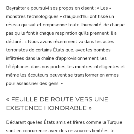
Bayraktar a poursuivi ses propos en disant : « Les «
monstres technologiques » d’aujourd’hui ont tissé un
réseau qui suit et emprisonne toute l’humanité, de chaque
pas qu’ils font à chaque respiration qu’ils prennent. Il a
déclaré : « Nous avons récemment vu dans les actes
terroristes de certains États que, avec les bombes
infiltrées dans la chaîne d’approvisionnement, les
téléphones dans nos poches, les montres intelligentes et
même les écouteurs peuvent se transformer en armes
pour assassiner des gens. »
« FEUILLE DE ROUTE VERS UNE
EXISTENCE HONORABLE »
Déclarant que les États amis et frères comme la Turquie
sont en concurrence avec des ressources limitées, le