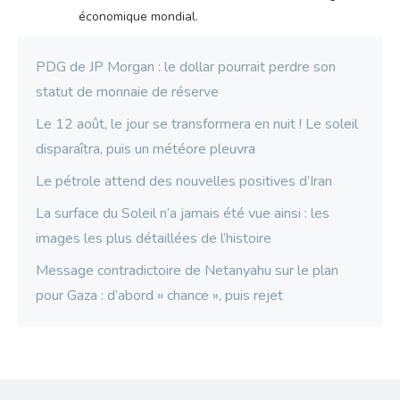
économique mondial.
PDG de JP Morgan : le dollar pourrait perdre son
statut de monnaie de réserve
Le 12 août, le jour se transformera en nuit ! Le soleil
disparaîtra, puis un météore pleuvra
Le pétrole attend des nouvelles positives d’Iran
La surface du Soleil n’a jamais été vue ainsi : les
images les plus détaillées de l’histoire
Message contradictoire de Netanyahu sur le plan
pour Gaza : d’abord « chance », puis rejet