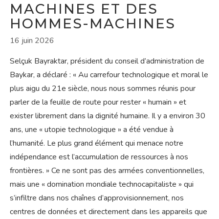
MACHINES ET DES
HOMMES-MACHINES
16 juin 2026
Selçuk Bayraktar, président du conseil d’administration de
Baykar, a déclaré : « Au carrefour technologique et moral le
plus aigu du 21e siècle, nous nous sommes réunis pour
parler de la feuille de route pour rester « humain » et
exister librement dans la dignité humaine. Il y a environ 30
ans, une « utopie technologique » a été vendue à
l’humanité. Le plus grand élément qui menace notre
indépendance est l’accumulation de ressources à nos
frontières. » Ce ne sont pas des armées conventionnelles,
mais une « domination mondiale technocapitaliste » qui
s’infiltre dans nos chaînes d’approvisionnement, nos
centres de données et directement dans les appareils que