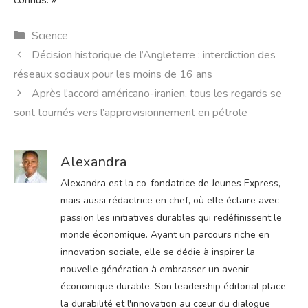
connus. »
Catégories
Science
Décision historique de l’Angleterre : interdiction des
réseaux sociaux pour les moins de 16 ans
Après l’accord américano-iranien, tous les regards se
sont tournés vers l’approvisionnement en pétrole
Alexandra
Alexandra est la co-fondatrice de Jeunes Express,
mais aussi rédactrice en chef, où elle éclaire avec
passion les initiatives durables qui redéfinissent le
monde économique. Ayant un parcours riche en
innovation sociale, elle se dédie à inspirer la
nouvelle génération à embrasser un avenir
économique durable. Son leadership éditorial place
la durabilité et l'innovation au cœur du dialogue