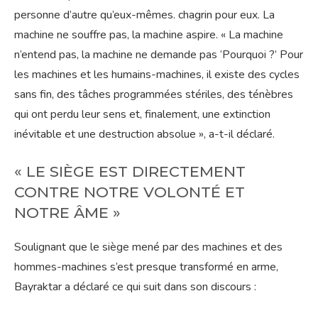
personne d’autre qu’eux-mêmes. chagrin pour eux. La
machine ne souffre pas, la machine aspire. « La machine
n’entend pas, la machine ne demande pas ‘Pourquoi ?’ Pour
les machines et les humains-machines, il existe des cycles
sans fin, des tâches programmées stériles, des ténèbres
qui ont perdu leur sens et, finalement, une extinction
inévitable et une destruction absolue », a-t-il déclaré.
« LE SIÈGE EST DIRECTEMENT
CONTRE NOTRE VOLONTÉ ET
NOTRE ÂME »
Soulignant que le siège mené par des machines et des
hommes-machines s’est presque transformé en arme,
Bayraktar a déclaré ce qui suit dans son discours :