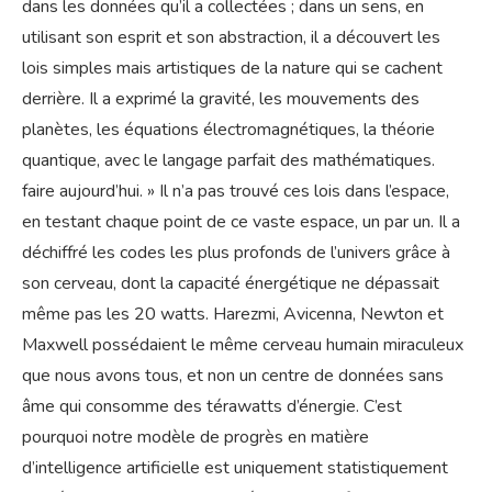
dans les données qu’il a collectées ; dans un sens, en
utilisant son esprit et son abstraction, il a découvert les
lois simples mais artistiques de la nature qui se cachent
derrière. Il a exprimé la gravité, les mouvements des
planètes, les équations électromagnétiques, la théorie
quantique, avec le langage parfait des mathématiques.
faire aujourd’hui. » Il n’a pas trouvé ces lois dans l’espace,
en testant chaque point de ce vaste espace, un par un. Il a
déchiffré les codes les plus profonds de l’univers grâce à
son cerveau, dont la capacité énergétique ne dépassait
même pas les 20 watts. Harezmi, Avicenna, Newton et
Maxwell possédaient le même cerveau humain miraculeux
que nous avons tous, et non un centre de données sans
âme qui consomme des térawatts d’énergie. C’est
pourquoi notre modèle de progrès en matière
d’intelligence artificielle est uniquement statistiquement