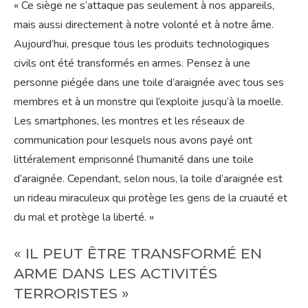
« Ce siège ne s’attaque pas seulement à nos appareils,
mais aussi directement à notre volonté et à notre âme.
Aujourd’hui, presque tous les produits technologiques
civils ont été transformés en armes. Pensez à une
personne piégée dans une toile d’araignée avec tous ses
membres et à un monstre qui l’exploite jusqu’à la moelle.
Les smartphones, les montres et les réseaux de
communication pour lesquels nous avons payé ont
littéralement emprisonné l’humanité dans une toile
d’araignée. Cependant, selon nous, la toile d’araignée est
un rideau miraculeux qui protège les gens de la cruauté et
du mal et protège la liberté. »
« IL PEUT ÊTRE TRANSFORMÉ EN
ARME DANS LES ACTIVITÉS
TERRORISTES »