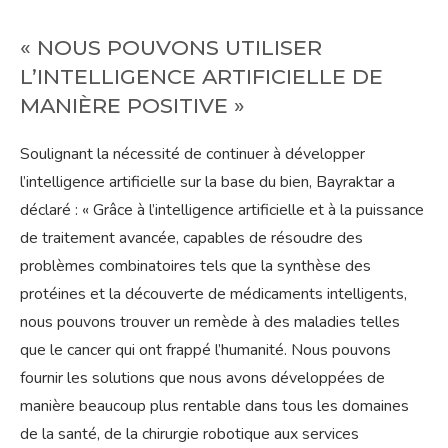
« NOUS POUVONS UTILISER
L’INTELLIGENCE ARTIFICIELLE DE
MANIÈRE POSITIVE »
Soulignant la nécessité de continuer à développer
l’intelligence artificielle sur la base du bien, Bayraktar a
déclaré : « Grâce à l’intelligence artificielle et à la puissance
de traitement avancée, capables de résoudre des
problèmes combinatoires tels que la synthèse des
protéines et la découverte de médicaments intelligents,
nous pouvons trouver un remède à des maladies telles
que le cancer qui ont frappé l’humanité. Nous pouvons
fournir les solutions que nous avons développées de
manière beaucoup plus rentable dans tous les domaines
de la santé, de la chirurgie robotique aux services