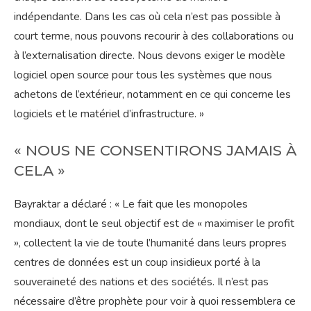
indépendante. Dans les cas où cela n’est pas possible à
court terme, nous pouvons recourir à des collaborations ou
à l’externalisation directe. Nous devons exiger le modèle
logiciel open source pour tous les systèmes que nous
achetons de l’extérieur, notamment en ce qui concerne les
logiciels et le matériel d’infrastructure. »
« NOUS NE CONSENTIRONS JAMAIS À
CELA »
Bayraktar a déclaré : « Le fait que les monopoles
mondiaux, dont le seul objectif est de « maximiser le profit
», collectent la vie de toute l’humanité dans leurs propres
centres de données est un coup insidieux porté à la
souveraineté des nations et des sociétés. Il n’est pas
nécessaire d’être prophète pour voir à quoi ressemblera ce