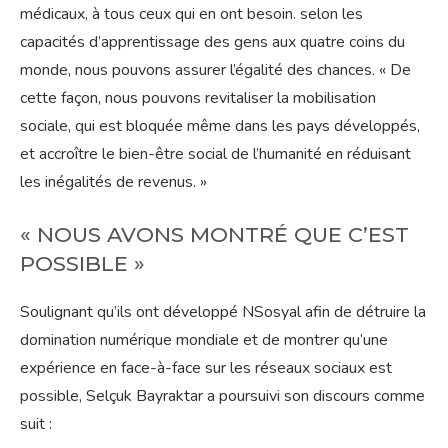
médicaux, à tous ceux qui en ont besoin. selon les
capacités d’apprentissage des gens aux quatre coins du
monde, nous pouvons assurer l’égalité des chances. « De
cette façon, nous pouvons revitaliser la mobilisation
sociale, qui est bloquée même dans les pays développés,
et accroître le bien-être social de l’humanité en réduisant
les inégalités de revenus. »
« NOUS AVONS MONTRÉ QUE C’EST
POSSIBLE »
Soulignant qu’ils ont développé NSosyal afin de détruire la
domination numérique mondiale et de montrer qu’une
expérience en face-à-face sur les réseaux sociaux est
possible, Selçuk Bayraktar a poursuivi son discours comme
suit :