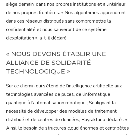
siège demain. dans nos propres institutions et à l’intérieur
de nos propres frontières. « Nos algorithmes apprendront
dans ces réseaux distribués sans compromettre la
confidentialité et nous sauveront de ce système
d’exploitation », a-t-il déclaré.
« NOUS DEVONS ÉTABLIR UNE
ALLIANCE DE SOLIDARITÉ
TECHNOLOGIQUE »
Sur ce chemin qui s’étend de l’intelligence artificielle aux
technologies avancées de puces, de l’informatique
quantique à l’automatisation robotique ; Soulignant la
nécessité de développer des modèles de traitement
distribué et de centres de données, Bayraktar a déclaré : «
Ainsi, le besoin de structures cloud énormes et centripètes