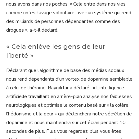
nous avons dans nos poches. « Cela entre dans nos vies
comme un ‘esclavage volontaire’ avec un système qui rend
des milliards de personnes dépendantes comme des
drogues », a-t-il déclaré.
« Cela enlève les gens de leur
liberté »
Déclarant que l’algorithme de base des médias sociaux
nous rend dépendants d’un vortex de dopamine semblable
à celui de l’héroïne, Bayraktar a déclaré : « L’intelligence
artificielle travaillant en arrière-plan analyse nos faiblesses
neurologiques et optimise le contenu basé sur « la colère,
l’hédonisme et la peur » qui déclenchera notre sécrétion de
dopamine et nous maintiendra sur cet écran pendant 10
secondes de plus. Plus vous regardez, plus vous êtes