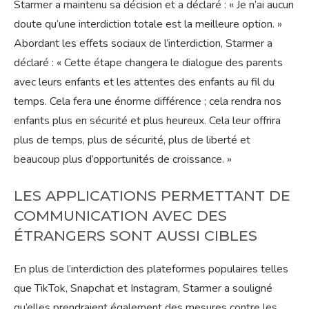
Starmer a maintenu sa décision et a déclaré : « Je n’ai aucun
doute qu’une interdiction totale est la meilleure option. »
Abordant les effets sociaux de l’interdiction, Starmer a
déclaré : « Cette étape changera le dialogue des parents
avec leurs enfants et les attentes des enfants au fil du
temps. Cela fera une énorme différence ; cela rendra nos
enfants plus en sécurité et plus heureux. Cela leur offrira
plus de temps, plus de sécurité, plus de liberté et
beaucoup plus d’opportunités de croissance. »
LES APPLICATIONS PERMETTANT DE
COMMUNICATION AVEC DES
ÉTRANGERS SONT AUSSI CIBLES
En plus de l’interdiction des plateformes populaires telles
que TikTok, Snapchat et Instagram, Starmer a souligné
qu’elles prendraient également des mesures contre les