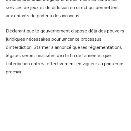
services de jeux et de diffusion en direct qui permettent
aux enfants de parler à des inconnus.
Déclarant que le gouvernement dispose déjà des pouvoirs
juridiques nécessaires pour lancer ce processus
d’interdiction, Starmer a annoncé que les réglementations
légales seront finalisées d’ici la fin de l’année et que
l’interdiction entrera effectivement en vigueur au printemps
prochain.