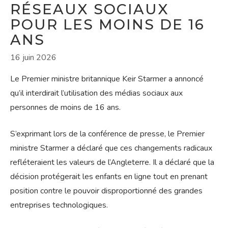
RÉSEAUX SOCIAUX
POUR LES MOINS DE 16
ANS
16 juin 2026
Le Premier ministre britannique Keir Starmer a annoncé
qu’il interdirait l’utilisation des médias sociaux aux
personnes de moins de 16 ans.
S’exprimant lors de la conférence de presse, le Premier
ministre Starmer a déclaré que ces changements radicaux
refléteraient les valeurs de l’Angleterre. Il a déclaré que la
décision protégerait les enfants en ligne tout en prenant
position contre le pouvoir disproportionné des grandes
entreprises technologiques.