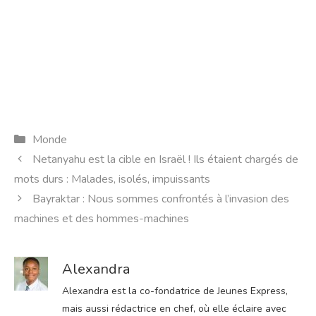
Catégories
Monde
Netanyahu est la cible en Israël ! Ils étaient chargés de
mots durs : Malades, isolés, impuissants
Bayraktar : Nous sommes confrontés à l’invasion des
machines et des hommes-machines
Alexandra
Alexandra est la co-fondatrice de Jeunes Express,
mais aussi rédactrice en chef, où elle éclaire avec