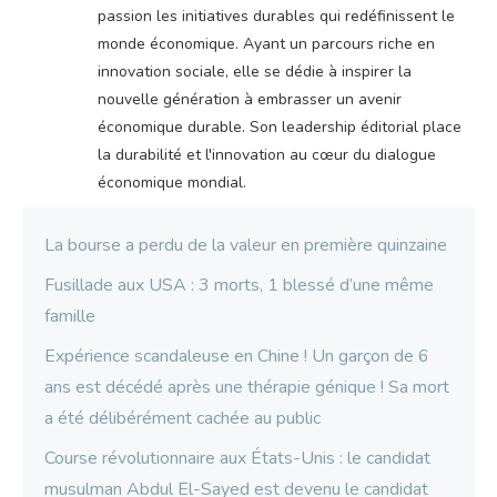
passion les initiatives durables qui redéfinissent le
monde économique. Ayant un parcours riche en
innovation sociale, elle se dédie à inspirer la
nouvelle génération à embrasser un avenir
économique durable. Son leadership éditorial place
la durabilité et l'innovation au cœur du dialogue
économique mondial.
La bourse a perdu de la valeur en première quinzaine
Fusillade aux USA : 3 morts, 1 blessé d’une même
famille
Expérience scandaleuse en Chine ! Un garçon de 6
ans est décédé après une thérapie génique ! Sa mort
a été délibérément cachée au public
Course révolutionnaire aux États-Unis : le candidat
musulman Abdul El-Sayed est devenu le candidat