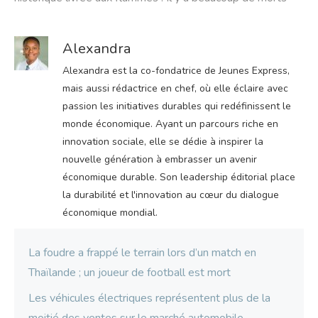
Alexandra
Alexandra est la co-fondatrice de Jeunes Express,
mais aussi rédactrice en chef, où elle éclaire avec
passion les initiatives durables qui redéfinissent le
monde économique. Ayant un parcours riche en
innovation sociale, elle se dédie à inspirer la
nouvelle génération à embrasser un avenir
économique durable. Son leadership éditorial place
la durabilité et l'innovation au cœur du dialogue
économique mondial.
La foudre a frappé le terrain lors d’un match en
Thaïlande ; un joueur de football est mort
Les véhicules électriques représentent plus de la