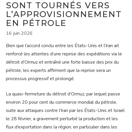
SONT TOURNÉS VERS
L’APPROVISIONNEMENT
EN PÉTROLE
16 juin 2026
Bien que l’accord conclu entre les États-Unis et l’Iran ait
renforcé les attentes d’une reprise des expéditions via le
détroit d’Ormuz et entraîné une forte baisse des prix du
pétrole, les experts affirment que la reprise sera un
processus progressif et prolongé.
La quasi-fermeture du détroit d’Ormuz, par lequel passe
environ 20 pour cent du commerce mondial du pétrole,
suite aux attaques contre l’Iran par les États-Unis et Israël
le 28 février, a gravement perturbé la production et les
flux d’exportation dans la région, en particulier dans les