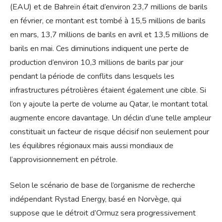
(EAU) et de Bahreïn était d’environ 23,7 millions de barils
en février, ce montant est tombé à 15,5 millions de barils
en mars, 13,7 millions de barils en avril et 13,5 millions de
barils en mai. Ces diminutions indiquent une perte de
production d’environ 10,3 millions de barils par jour
pendant la période de conflits dans lesquels les
infrastructures pétrolières étaient également une cible. Si
l’on y ajoute la perte de volume au Qatar, le montant total
augmente encore davantage. Un déclin d’une telle ampleur
constituait un facteur de risque décisif non seulement pour
les équilibres régionaux mais aussi mondiaux de
l’approvisionnement en pétrole.
Selon le scénario de base de l’organisme de recherche
indépendant Rystad Energy, basé en Norvège, qui
suppose que le détroit d’Ormuz sera progressivement