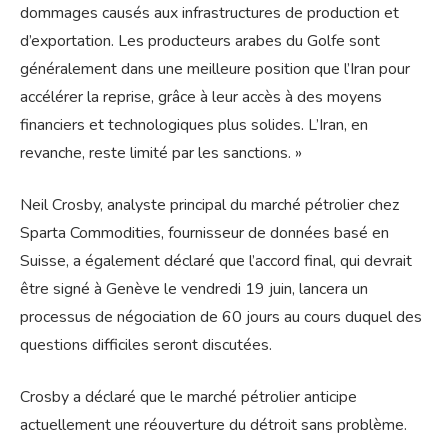
dommages causés aux infrastructures de production et
d’exportation. Les producteurs arabes du Golfe sont
généralement dans une meilleure position que l’Iran pour
accélérer la reprise, grâce à leur accès à des moyens
financiers et technologiques plus solides. L’Iran, en
revanche, reste limité par les sanctions. »
Neil Crosby, analyste principal du marché pétrolier chez
Sparta Commodities, fournisseur de données basé en
Suisse, a également déclaré que l’accord final, qui devrait
être signé à Genève le vendredi 19 juin, lancera un
processus de négociation de 60 jours au cours duquel des
questions difficiles seront discutées.
Crosby a déclaré que le marché pétrolier anticipe
actuellement une réouverture du détroit sans problème.