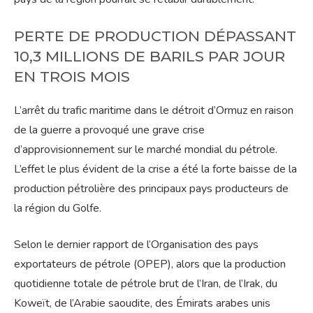
PERTE DE PRODUCTION DÉPASSANT
10,3 MILLIONS DE BARILS PAR JOUR
EN TROIS MOIS
L’arrêt du trafic maritime dans le détroit d’Ormuz en raison
de la guerre a provoqué une grave crise
d’approvisionnement sur le marché mondial du pétrole.
L’effet le plus évident de la crise a été la forte baisse de la
production pétrolière des principaux pays producteurs de
la région du Golfe.
Selon le dernier rapport de l’Organisation des pays
exportateurs de pétrole (OPEP), alors que la production
quotidienne totale de pétrole brut de l’Iran, de l’Irak, du
Koweït, de l’Arabie saoudite, des Émirats arabes unis