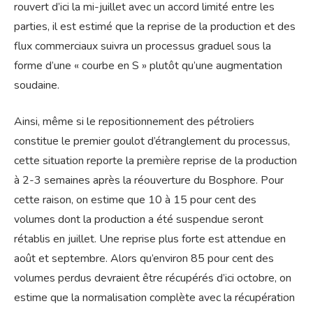
rouvert d’ici la mi-juillet avec un accord limité entre les
parties, il est estimé que la reprise de la production et des
flux commerciaux suivra un processus graduel sous la
forme d’une « courbe en S » plutôt qu’une augmentation
soudaine.
Ainsi, même si le repositionnement des pétroliers
constitue le premier goulot d’étranglement du processus,
cette situation reporte la première reprise de la production
à 2-3 semaines après la réouverture du Bosphore. Pour
cette raison, on estime que 10 à 15 pour cent des
volumes dont la production a été suspendue seront
rétablis en juillet. Une reprise plus forte est attendue en
août et septembre. Alors qu’environ 85 pour cent des
volumes perdus devraient être récupérés d’ici octobre, on
estime que la normalisation complète avec la récupération