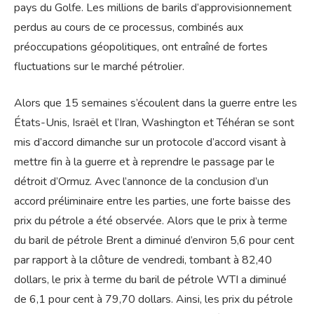
pays du Golfe. Les millions de barils d’approvisionnement
perdus au cours de ce processus, combinés aux
préoccupations géopolitiques, ont entraîné de fortes
fluctuations sur le marché pétrolier.
Alors que 15 semaines s’écoulent dans la guerre entre les
États-Unis, Israël et l’Iran, Washington et Téhéran se sont
mis d’accord dimanche sur un protocole d’accord visant à
mettre fin à la guerre et à reprendre le passage par le
détroit d’Ormuz. Avec l’annonce de la conclusion d’un
accord préliminaire entre les parties, une forte baisse des
prix du pétrole a été observée. Alors que le prix à terme
du baril de pétrole Brent a diminué d’environ 5,6 pour cent
par rapport à la clôture de vendredi, tombant à 82,40
dollars, le prix à terme du baril de pétrole WTI a diminué
de 6,1 pour cent à 79,70 dollars. Ainsi, les prix du pétrole