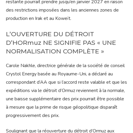
restante pourrait prendre jusqu’en janvier 2027 en raison
des restrictions imposées dans les anciennes zones de
production en Irak et au Koweït.
L’OUVERTURE DU DÉTROIT
D’HORmuz NE SIGNIFIE PAS « UNE
NORMALISATION COMPLÈTE »
Carole Nakhle, directrice générale de la société de conseil
Crystol Energy basée au Royaume-Uni, a déclaré au
correspondant d’AA que si l’accord reste valable et que les
expéditions via le détroit d’Ormuz reviennent à la normale,
une baisse supplémentaire des prix pourrait être possible
à mesure que la prime de risque géopolitique disparaît
progressivement des prix.
Soulignant que la réouverture du détroit d’Ormuz aux