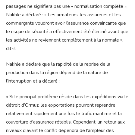
passages ne signifiera pas une « normalisation complète »,
Nakhle a déclaré : « Les armateurs, les assureurs et les
commerçants voudront avoir l’assurance convaincante que
le risque de sécurité a effectivement été éliminé avant que
les activités ne reviennent complètement à la normale ».
dit-il.
Nakhle a déclaré que la rapidité de la reprise de la
production dans la région dépend de la nature de
l’interruption et a déclaré :
« Si le principal problème réside dans les expéditions via le
détroit d’Ormuz, les exportations pourront reprendre
relativement rapidement une fois le trafic maritime et la
couverture d’assurance rétablis. Cependant, un retour aux
niveaux d’avant le conflit dépendra de l’ampleur des