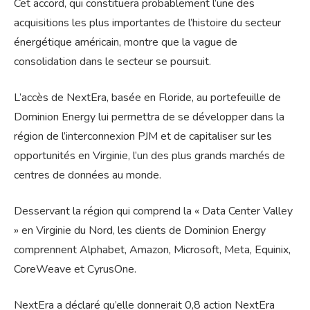
Cet accord, qui constituera probablement l’une des
acquisitions les plus importantes de l’histoire du secteur
énergétique américain, montre que la vague de
consolidation dans le secteur se poursuit.
L’accès de NextEra, basée en Floride, au portefeuille de
Dominion Energy lui permettra de se développer dans la
région de l’interconnexion PJM et de capitaliser sur les
opportunités en Virginie, l’un des plus grands marchés de
centres de données au monde.
Desservant la région qui comprend la « Data Center Valley
» en Virginie du Nord, les clients de Dominion Energy
comprennent Alphabet, Amazon, Microsoft, Meta, Equinix,
CoreWeave et CyrusOne.
NextEra a déclaré qu’elle donnerait 0,8 action NextEra