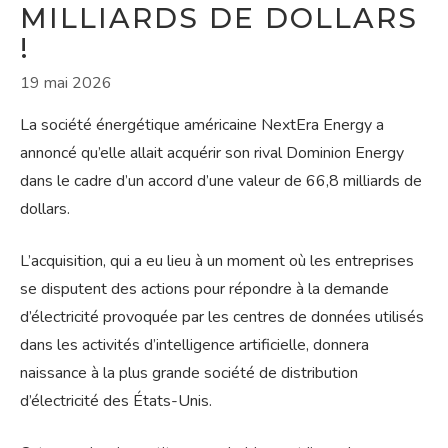
MILLIARDS DE DOLLARS
!
19 mai 2026
La société énergétique américaine NextEra Energy a
annoncé qu’elle allait acquérir son rival Dominion Energy
dans le cadre d’un accord d’une valeur de 66,8 milliards de
dollars.
L’acquisition, qui a eu lieu à un moment où les entreprises
se disputent des actions pour répondre à la demande
d’électricité provoquée par les centres de données utilisés
dans les activités d’intelligence artificielle, donnera
naissance à la plus grande société de distribution
d’électricité des États-Unis.