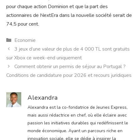
pour chaque action Dominion et que la part des
actionnaires de NextEra dans la nouvelle société serait de
74,5 pour cent.
Catégories
Economie
3 jeux d’une valeur de plus de 4 000 TL sont gratuits
sur Xbox ce week-end uniquement
Comment obtenir un permis de séjour au Portugal ?
Conditions de candidature pour 2026 et recours juridiques
Alexandra
Alexandra est la co-fondatrice de Jeunes Express,
mais aussi rédactrice en chef, où elle éclaire avec
passion les initiatives durables qui redéfinissent le
monde économique. Ayant un parcours riche en
innovation sociale, elle se dédie à inspirer la