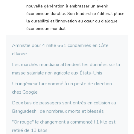
nouvelle génération à embrasser un avenir
économique durable. Son leadership éditorial place
la durabilité et l'innovation au cœur du dialogue
économique mondial.
Amnistie pour 4 mille 661 condamnés en Côte
d’Ivoire
Les marchés mondiaux attendent les données sur la
masse salariale non agricole aux États-Unis
Un ingénieur turc nommé à un poste de direction
chez Google
Deux bus de passagers sont entrés en collision au
Bangladesh : de nombreux morts et blessés
"Or rouge" le changement a commencé ! 1 kilo est
retiré de 13 kilos