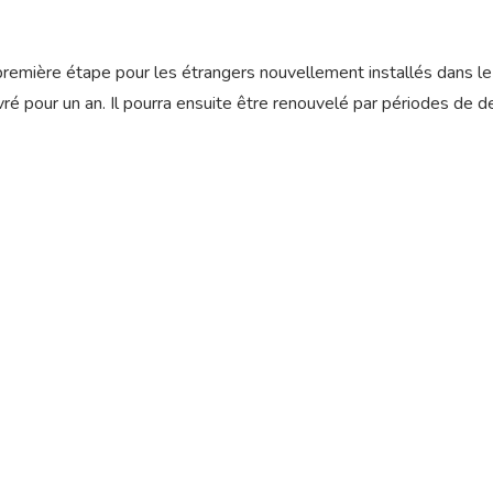
remière étape pour les étrangers nouvellement installés dans le
ré pour un an. Il pourra ensuite être renouvelé par périodes de d