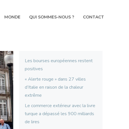
MONDE
QUI SOMMES-NOUS ?
CONTACT
Les bourses européennes restent
positives
« Alerte rouge » dans 27 villes
d’Italie en raison de la chaleur
extrême
Le commerce extérieur avec la livre
turque a dépassé les 900 milliards
de lires