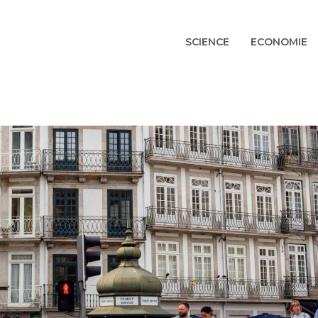
SCIENCE
ECONOMIE