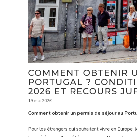
COMMENT OBTENIR U
PORTUGAL ? CONDIT
2026 ET RECOURS JU
19 mai 2026
Comment obtenir un permis de séjour au Port
Pour les étrangers qui souhaitent vivre en Europe, l