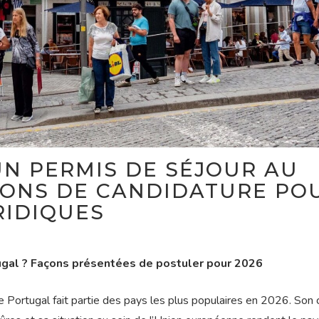
N PERMIS DE SÉJOUR AU
IONS DE CANDIDATURE PO
RIDIQUES
ugal ? Façons présentées de postuler pour 2026
e Portugal fait partie des pays les plus populaires en 2026. Son 