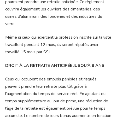
pourraient prendre une retraite anticipée. Ce règlement
couvrira également les ouvriers des cimenteries, des
usines d’aluminium, des fonderies et des industries du
verre.
Même si ceux qui exercent la profession inscrite sur la liste
travaillent pendant 12 mois, ils seront réputés avoir
travaillé 15 mois par SSI.
DROIT À LA RETRAITE ANTICIPÉE JUSQU’À 8 ANS
Ceux qui occupent des emplois pénibles et risqués
peuvent prendre leur retraite plus tôt grâce à
l’augmentation du temps de service réel. En ajoutant du
temps supplémentaire au jour de prime, une réduction de
l’âge de la retraite est également prévue pour le temps
accumulé. Le nombre de jours bonus augmente en fonction