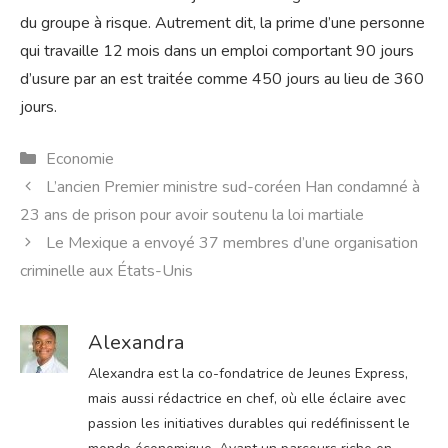
du groupe à risque. Autrement dit, la prime d’une personne
qui travaille 12 mois dans un emploi comportant 90 jours
d’usure par an est traitée comme 450 jours au lieu de 360 ​​
jours.
Catégories
Economie
L’ancien Premier ministre sud-coréen Han condamné à
23 ans de prison pour avoir soutenu la loi martiale
Le Mexique a envoyé 37 membres d’une organisation
criminelle aux États-Unis
Alexandra
Alexandra est la co-fondatrice de Jeunes Express,
mais aussi rédactrice en chef, où elle éclaire avec
passion les initiatives durables qui redéfinissent le