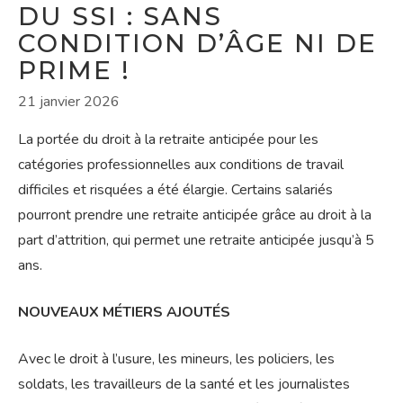
DU SSI : SANS
CONDITION D’ÂGE NI DE
PRIME !
21 janvier 2026
La portée du droit à la retraite anticipée pour les
catégories professionnelles aux conditions de travail
difficiles et risquées a été élargie. Certains salariés
pourront prendre une retraite anticipée grâce au droit à la
part d’attrition, qui permet une retraite anticipée jusqu’à 5
ans.
NOUVEAUX MÉTIERS AJOUTÉS
Avec le droit à l’usure, les mineurs, les policiers, les
soldats, les travailleurs de la santé et les journalistes