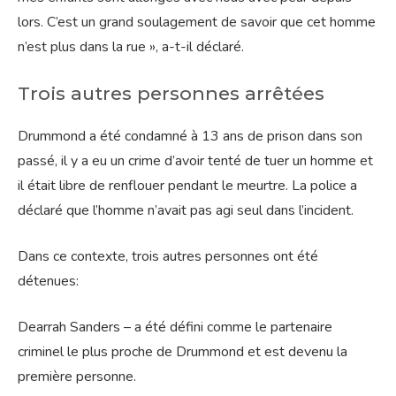
lors. C’est un grand soulagement de savoir que cet homme
n’est plus dans la rue », a-t-il déclaré.
Trois autres personnes arrêtées
Drummond a été condamné à 13 ans de prison dans son
passé, il y a eu un crime d’avoir tenté de tuer un homme et
il était libre de renflouer pendant le meurtre. La police a
déclaré que l’homme n’avait pas agi seul dans l’incident.
Dans ce contexte, trois autres personnes ont été
détenues:
Dearrah Sanders – a été défini comme le partenaire
criminel le plus proche de Drummond et est devenu la
première personne.