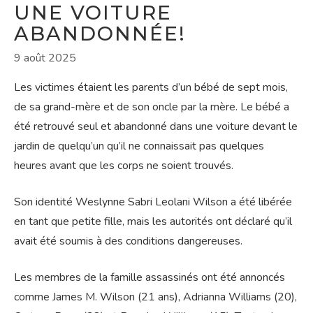
UNE VOITURE
ABANDONNÉE!
9 août 2025
Les victimes étaient les parents d’un bébé de sept mois,
de sa grand-mère et de son oncle par la mère. Le bébé a
été retrouvé seul et abandonné dans une voiture devant le
jardin de quelqu’un qu’il ne connaissait pas quelques
heures avant que les corps ne soient trouvés.
Son identité Weslynne Sabri Leolani Wilson a été libérée
en tant que petite fille, mais les autorités ont déclaré qu’il
avait été soumis à des conditions dangereuses.
Les membres de la famille assassinés ont été annoncés
comme James M. Wilson (21 ans), Adrianna Williams (20),