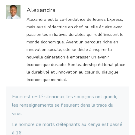
Alexandra
Alexandra est la co-fondatrice de Jeunes Express,
mais aussi rédactrice en chef, où elle éclaire avec
passion les initiatives durables qui redéfinissent le
monde économique. Ayant un parcours riche en
innovation sociale, elle se dédie à inspirer la
nouvelle génération à embrasser un avenir
économique durable. Son leadership éditorial place
la durabilité et l'innovation au cœur du dialogue
économique mondial.
Fauci est resté silencieux, les soupçons ont grandi,
les renseignements se fissurent dans la trace du
virus
Le nombre de morts d’éléphants au Kenya est passé
à 16