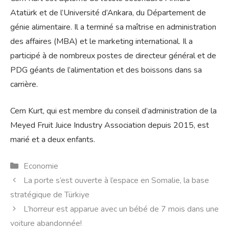
Atatürk et de l’Université d’Ankara, du Département de
génie alimentaire. Il a terminé sa maîtrise en administration
des affaires (MBA) et le marketing international. Il a
participé à de nombreux postes de directeur général et de
PDG géants de l’alimentation et des boissons dans sa
carrière.
Cem Kurt, qui est membre du conseil d’administration de la
Meyed Fruit Juice Industry Association depuis 2015, est
marié et a deux enfants.
Catégories
Economie
La porte s’est ouverte à l’espace en Somalie, la base
stratégique de Türkiye
L’horreur est apparue avec un bébé de 7 mois dans une
voiture abandonnée!