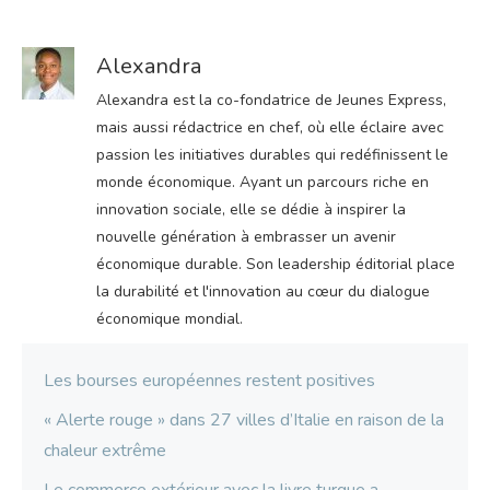
Alexandra
Alexandra est la co-fondatrice de Jeunes Express,
mais aussi rédactrice en chef, où elle éclaire avec
passion les initiatives durables qui redéfinissent le
monde économique. Ayant un parcours riche en
innovation sociale, elle se dédie à inspirer la
nouvelle génération à embrasser un avenir
économique durable. Son leadership éditorial place
la durabilité et l'innovation au cœur du dialogue
économique mondial.
Les bourses européennes restent positives
« Alerte rouge » dans 27 villes d’Italie en raison de la
chaleur extrême