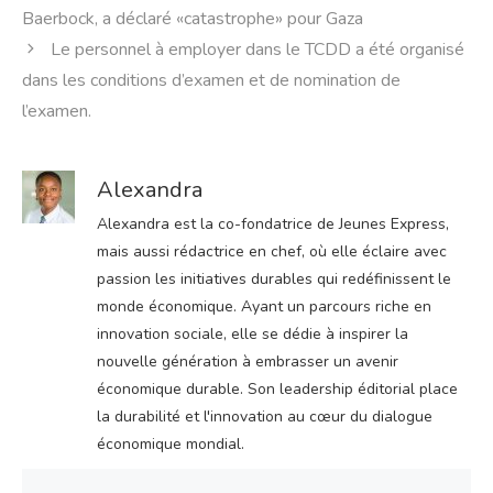
Baerbock, a déclaré «catastrophe» pour Gaza
Le personnel à employer dans le TCDD a été organisé
dans les conditions d’examen et de nomination de
l’examen.
Alexandra
Alexandra est la co-fondatrice de Jeunes Express,
mais aussi rédactrice en chef, où elle éclaire avec
passion les initiatives durables qui redéfinissent le
monde économique. Ayant un parcours riche en
innovation sociale, elle se dédie à inspirer la
nouvelle génération à embrasser un avenir
économique durable. Son leadership éditorial place
la durabilité et l'innovation au cœur du dialogue
économique mondial.