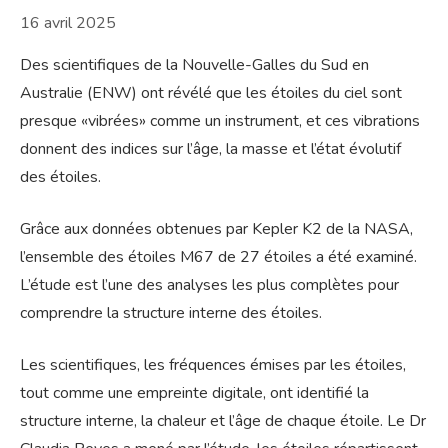
16 avril 2025
Des scientifiques de la Nouvelle-Galles du Sud en
Australie (ENW) ont révélé que les étoiles du ciel sont
presque «vibrées» comme un instrument, et ces vibrations
donnent des indices sur l’âge, la masse et l’état évolutif
des étoiles.
Grâce aux données obtenues par Kepler K2 de la NASA,
l’ensemble des étoiles M67 de 27 étoiles a été examiné.
L’étude est l’une des analyses les plus complètes pour
comprendre la structure interne des étoiles.
Les scientifiques, les fréquences émises par les étoiles,
tout comme une empreinte digitale, ont identifié la
structure interne, la chaleur et l’âge de chaque étoile. Le Dr