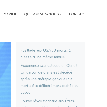
MONDE
QUI SOMMES-NOUS ?
CONTACT
Fusillade aux USA : 3 morts, 1
blessé d’une même famille
Expérience scandaleuse en Chine !
Un garçon de 6 ans est décédé
après une thérapie génique ! Sa
mort a été délibérément cachée au
public
Course révolutionnaire aux États-