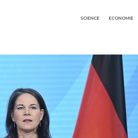
SCIENCE
ECONOMIE