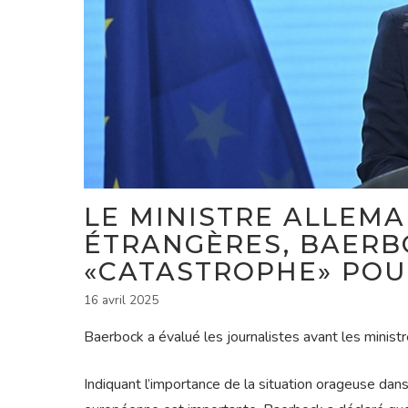
LE MINISTRE ALLEMA
ÉTRANGÈRES, BAERB
«CATASTROPHE» POU
16 avril 2025
Baerbock a évalué les journalistes avant les minis
Indiquant l’importance de la situation orageuse da