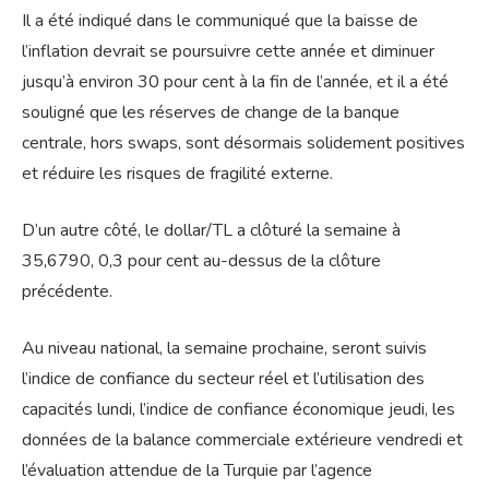
Il a été indiqué dans le communiqué que la baisse de
l’inflation devrait se poursuivre cette année et diminuer
jusqu’à environ 30 pour cent à la fin de l’année, et il a été
souligné que les réserves de change de la banque
centrale, hors swaps, sont désormais solidement positives
et réduire les risques de fragilité externe.
D’un autre côté, le dollar/TL a clôturé la semaine à
35,6790, 0,3 pour cent au-dessus de la clôture
précédente.
Au niveau national, la semaine prochaine, seront suivis
l’indice de confiance du secteur réel et l’utilisation des
capacités lundi, l’indice de confiance économique jeudi, les
données de la balance commerciale extérieure vendredi et
l’évaluation attendue de la Turquie par l’agence