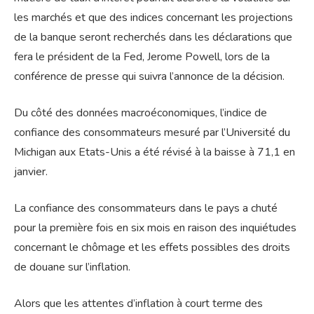
les marchés et que des indices concernant les projections
de la banque seront recherchés dans les déclarations que
fera le président de la Fed, Jerome Powell, lors de la
conférence de presse qui suivra l’annonce de la décision.
Du côté des données macroéconomiques, l’indice de
confiance des consommateurs mesuré par l’Université du
Michigan aux Etats-Unis a été révisé à la baisse à 71,1 en
janvier.
La confiance des consommateurs dans le pays a chuté
pour la première fois en six mois en raison des inquiétudes
concernant le chômage et les effets possibles des droits
de douane sur l’inflation.
Alors que les attentes d’inflation à court terme des