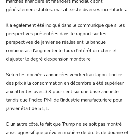
marchés financiers et financiers mondiaux sont
généralement stables. mais il existe diverses incertitudes.
Il a également été indiqué dans le communiqué que si les
perspectives présentées dans le rapport sur les
perspectives de janvier se réalisaient, la banque
continuerait d’augmenter le taux d’intérêt directeur et
d’ajuster le degré d’expansion monétaire.
Selon les données annoncées vendredi au Japon, l’indice
des prix à la consommation en décembre a été supérieur
aux attentes avec 3,9 pour cent sur une base annuelle,
tandis que l’indice PMI de l’industrie manufacturière pour
janvier était de 51,1.
D’un autre côté, le fait que Trump ne se soit pas montré
aussi agressif que prévu en matière de droits de douane et