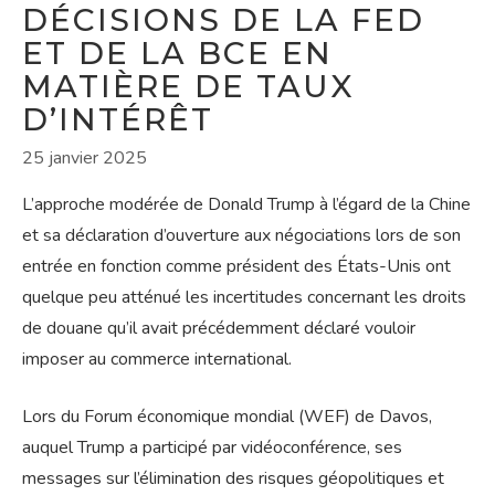
DÉCISIONS DE LA FED
ET DE LA BCE EN
MATIÈRE DE TAUX
D’INTÉRÊT
25 janvier 2025
L’approche modérée de Donald Trump à l’égard de la Chine
et sa déclaration d’ouverture aux négociations lors de son
entrée en fonction comme président des États-Unis ont
quelque peu atténué les incertitudes concernant les droits
de douane qu’il avait précédemment déclaré vouloir
imposer au commerce international.
Lors du Forum économique mondial (WEF) de Davos,
auquel Trump a participé par vidéoconférence, ses
messages sur l’élimination des risques géopolitiques et