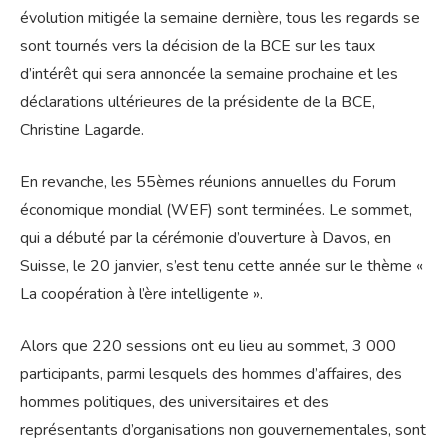
évolution mitigée la semaine dernière, tous les regards se
sont tournés vers la décision de la BCE sur les taux
d’intérêt qui sera annoncée la semaine prochaine et les
déclarations ultérieures de la présidente de la BCE,
Christine Lagarde.
En revanche, les 55èmes réunions annuelles du Forum
économique mondial (WEF) sont terminées. Le sommet,
qui a débuté par la cérémonie d’ouverture à Davos, en
Suisse, le 20 janvier, s’est tenu cette année sur le thème «
La coopération à l’ère intelligente ».
Alors que 220 sessions ont eu lieu au sommet, 3 000
participants, parmi lesquels des hommes d’affaires, des
hommes politiques, des universitaires et des
représentants d’organisations non gouvernementales, sont