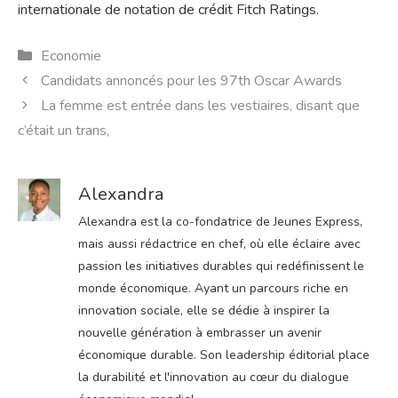
internationale de notation de crédit Fitch Ratings.
Catégories
Economie
Candidats annoncés pour les 97th Oscar Awards
La femme est entrée dans les vestiaires, disant que
c’était un trans,
Alexandra
Alexandra est la co-fondatrice de Jeunes Express,
mais aussi rédactrice en chef, où elle éclaire avec
passion les initiatives durables qui redéfinissent le
monde économique. Ayant un parcours riche en
innovation sociale, elle se dédie à inspirer la
nouvelle génération à embrasser un avenir
économique durable. Son leadership éditorial place
la durabilité et l'innovation au cœur du dialogue