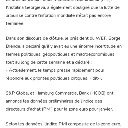
Kristalina Georgieva, a également souligné que la lutte de
la Suisse contre l’inflation mondiale n’était pas encore
terminée.
Dans son discours de clôture, le président du WEF, Borge
Brende, a déclaré qu’il y avait eu une énorme incertitude en
termes politiques, géopolitiques et macroéconomiques
tout au long de cette semaine et a déclaré :
« Actuellement, le temps presse rapidement pour
répondre aux priorités politiques critiques. » dit-il.
S&P Global et Hamburg Commercial Bank (HCOB) ont
annoncé les données préliminaires de l’indice des
directeurs d’achat (PMI) pour la zone euro pour janvier.
Selon les données, l’indice PMI composite de la zone euro,