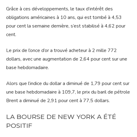
Grâce à ces développements, le taux d’intérêt des
obligations américaines à 10 ans, qui est tombé à 4,53
pour cent la semaine dernière, s’est stabilisé à 4,62 pour
cent.
Le prix de l’once d’or a trouvé acheteur à 2 mille 772
dollars, avec une augmentation de 2,64 pour cent sur une
base hebdomadaire.
Alors que l’indice du dollar a diminué de 1,79 pour cent sur
une base hebdomadaire à 109,7, le prix du baril de pétrole
Brent a diminué de 2,91 pour cent à 77,5 dollars.
LA BOURSE DE NEW YORK A ÉTÉ
POSITIF