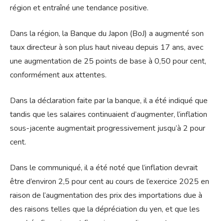
région et entraîné une tendance positive.
Dans la région, la Banque du Japon (BoJ) a augmenté son
taux directeur à son plus haut niveau depuis 17 ans, avec
une augmentation de 25 points de base à 0,50 pour cent,
conformément aux attentes.
Dans la déclaration faite par la banque, il a été indiqué que
tandis que les salaires continuaient d’augmenter, l’inflation
sous-jacente augmentait progressivement jusqu’à 2 pour
cent.
Dans le communiqué, il a été noté que l’inflation devrait
être d’environ 2,5 pour cent au cours de l’exercice 2025 en
raison de l’augmentation des prix des importations due à
des raisons telles que la dépréciation du yen, et que les