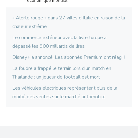
économique mondial.
« Alerte rouge » dans 27 villes d’Italie en raison de la
chaleur extrême
Le commerce extérieur avec la livre turque a
dépassé les 900 milliards de lires
Disney+ a annoncé. Les abonnés Premium ont réagi !
La foudre a frappé le terrain lors d’un match en
Thaïlande ; un joueur de football est mort
Les véhicules électriques représentent plus de la
moitié des ventes sur le marché automobile