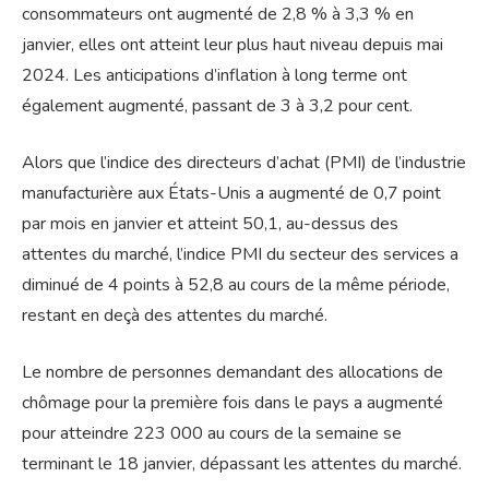
consommateurs ont augmenté de 2,8 % à 3,3 % en
janvier, elles ont atteint leur plus haut niveau depuis mai
2024. Les anticipations d’inflation à long terme ont
également augmenté, passant de 3 à 3,2 pour cent.
Alors que l’indice des directeurs d’achat (PMI) de l’industrie
manufacturière aux États-Unis a augmenté de 0,7 point
par mois en janvier et atteint 50,1, au-dessus des
attentes du marché, l’indice PMI du secteur des services a
diminué de 4 points à 52,8 au cours de la même période,
restant en deçà des attentes du marché.
Le nombre de personnes demandant des allocations de
chômage pour la première fois dans le pays a augmenté
pour atteindre 223 000 au cours de la semaine se
terminant le 18 janvier, dépassant les attentes du marché.