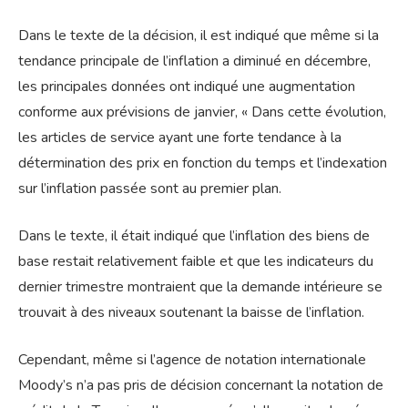
Dans le texte de la décision, il est indiqué que même si la
tendance principale de l’inflation a diminué en décembre,
les principales données ont indiqué une augmentation
conforme aux prévisions de janvier, « Dans cette évolution,
les articles de service ayant une forte tendance à la
détermination des prix en fonction du temps et l’indexation
sur l’inflation passée sont au premier plan.
Dans le texte, il était indiqué que l’inflation des biens de
base restait relativement faible et que les indicateurs du
dernier trimestre montraient que la demande intérieure se
trouvait à des niveaux soutenant la baisse de l’inflation.
Cependant, même si l’agence de notation internationale
Moody’s n’a pas pris de décision concernant la notation de