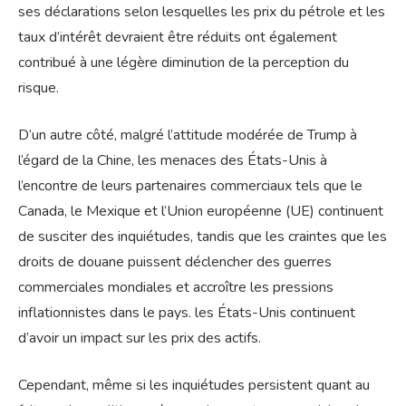
ses déclarations selon lesquelles les prix du pétrole et les
taux d’intérêt devraient être réduits ont également
contribué à une légère diminution de la perception du
risque.
D’un autre côté, malgré l’attitude modérée de Trump à
l’égard de la Chine, les menaces des États-Unis à
l’encontre de leurs partenaires commerciaux tels que le
Canada, le Mexique et l’Union européenne (UE) continuent
de susciter des inquiétudes, tandis que les craintes que les
droits de douane puissent déclencher des guerres
commerciales mondiales et accroître les pressions
inflationnistes dans le pays. les États-Unis continuent
d’avoir un impact sur les prix des actifs.
Cependant, même si les inquiétudes persistent quant au