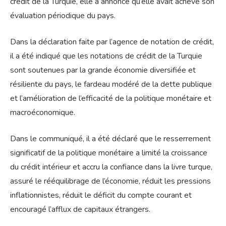
crédit de la Turquie, elle a annoncé qu’elle avait achevé son
évaluation périodique du pays.
Dans la déclaration faite par l’agence de notation de crédit,
il a été indiqué que les notations de crédit de la Turquie
sont soutenues par la grande économie diversifiée et
résiliente du pays, le fardeau modéré de la dette publique
et l’amélioration de l’efficacité de la politique monétaire et
macroéconomique.
Dans le communiqué, il a été déclaré que le resserrement
significatif de la politique monétaire a limité la croissance
du crédit intérieur et accru la confiance dans la livre turque,
assuré le rééquilibrage de l’économie, réduit les pressions
inflationnistes, réduit le déficit du compte courant et
encouragé l’afflux de capitaux étrangers.