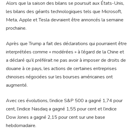
Alors que la saison des bilans se poursuit aux États-Unis,
les bilans des géants technologiques tels que Microsoft,
Meta, Apple et Tesla devraient être annoncés la semaine
prochaine.
Après que Trump a fait des déclarations qui pourraient être
interprétées comme « modérées » à l’égard de la Chine et
a déclaré qu’il préférait ne pas avoir à imposer de droits de
douane à ce pays, les actions de certaines entreprises
chinoises négociées sur les bourses américaines ont
augmenté.
Avec ces évolutions, l’indice S&P 500 a gagné 1,74 pour
cent, l’indice Nasdaq a gagné 1,55 pour cent et l’indice
Dow Jones a gagné 2,15 pour cent sur une base
hebdomadaire.