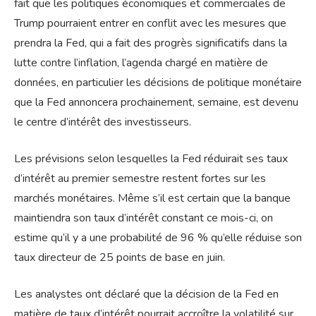
fait que les politiques économiques et commerciales de
Trump pourraient entrer en conflit avec les mesures que
prendra la Fed, qui a fait des progrès significatifs dans la
lutte contre l’inflation, l’agenda chargé en matière de
données, en particulier les décisions de politique monétaire
que la Fed annoncera prochainement, semaine, est devenu
le centre d’intérêt des investisseurs.
Les prévisions selon lesquelles la Fed réduirait ses taux
d’intérêt au premier semestre restent fortes sur les
marchés monétaires. Même s’il est certain que la banque
maintiendra son taux d’intérêt constant ce mois-ci, on
estime qu’il y a une probabilité de 96 % qu’elle réduise son
taux directeur de 25 points de base en juin.
Les analystes ont déclaré que la décision de la Fed en
matière de taux d’intérêt pourrait accroître la volatilité sur