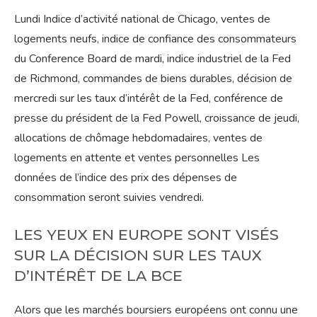
Lundi Indice d’activité national de Chicago, ventes de
logements neufs, indice de confiance des consommateurs
du Conference Board de mardi, indice industriel de la Fed
de Richmond, commandes de biens durables, décision de
mercredi sur les taux d’intérêt de la Fed, conférence de
presse du président de la Fed Powell, croissance de jeudi,
allocations de chômage hebdomadaires, ventes de
logements en attente et ventes personnelles Les
données de l’indice des prix des dépenses de
consommation seront suivies vendredi.
LES YEUX EN EUROPE SONT VISÉS
SUR LA DÉCISION SUR LES TAUX
D’INTÉRÊT DE LA BCE
Alors que les marchés boursiers européens ont connu une