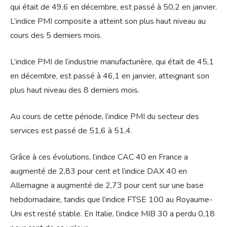
qui était de 49,6 en décembre, est passé à 50,2 en janvier.
L’indice PMI composite a atteint son plus haut niveau au
cours des 5 derniers mois.
L’indice PMI de l’industrie manufacturière, qui était de 45,1
en décembre, est passé à 46,1 en janvier, atteignant son
plus haut niveau des 8 derniers mois.
Au cours de cette période, l’indice PMI du secteur des
services est passé de 51,6 à 51,4.
Grâce à ces évolutions, l’indice CAC 40 en France a
augmenté de 2,83 pour cent et l’indice DAX 40 en
Allemagne a augmenté de 2,73 pour cent sur une base
hebdomadaire, tandis que l’indice FTSE 100 au Royaume-
Uni est resté stable. En Italie, l’indice MIB 30 a perdu 0,18