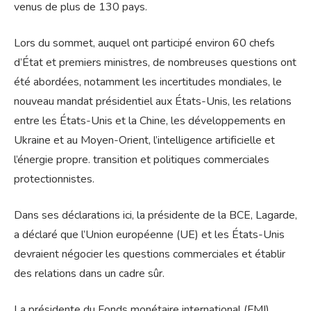
venus de plus de 130 pays.
Lors du sommet, auquel ont participé environ 60 chefs
d’État et premiers ministres, de nombreuses questions ont
été abordées, notamment les incertitudes mondiales, le
nouveau mandat présidentiel aux États-Unis, les relations
entre les États-Unis et la Chine, les développements en
Ukraine et au Moyen-Orient, l’intelligence artificielle et
l’énergie propre. transition et politiques commerciales
protectionnistes.
Dans ses déclarations ici, la présidente de la BCE, Lagarde,
a déclaré que l’Union européenne (UE) et les États-Unis
devraient négocier les questions commerciales et établir
des relations dans un cadre sûr.
La présidente du Fonds monétaire international (FMI),