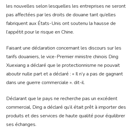
les nouvelles selon lesquelles les entreprises ne seront
pas affectées par les droits de douane tant qu’elles
fabriquent aux États-Unis ont soutenu la hausse de
l’appétit pour le risque en Chine.
Faisant une déclaration concernant les discours sur les
tarifs douaniers, le vice-Premier ministre chinois Ding
Xuexiang a déclaré que le protectionnisme ne pouvait
aboutir nulle part et a déclaré : « Il n’y a pas de gagnant
dans une guerre commerciale ». dit-il.
Déclarant que le pays ne recherche pas un excédent
commercial, Ding a déclaré qu’il était prêt à importer des
produits et des services de haute qualité pour équilibrer
ses échanges.