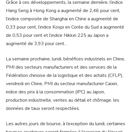
Grâce à ces développements, la semaine dernière, l’indice
Hang Seng à Hong Kong a augmenté de 2,46 pour cent,
l’indice composite de Shanghai en Chine a augmenté de
0,33 pour cent, l’indice Kospi en Corée du Sud a augmenté
de 0,53 pour cent et l’indice Nikkei 225 au Japon a
augmenté de 3,93 pour cent. .
La semaine prochaine, lundi, bénéfices industriels en Chine,
PMI des secteurs manufacturiers et des services de la
Fédération chinoise de la logistique et des achats (CFLP),
vendredi en Chine, PMI du secteur manufacturier Caixin,
indice des prix à la consommation (IPC) au Japon,
production industrielle, ventes au détail et chômage. les
données de taux seront respectées.
Les autres jours de bourse, à l’exception du lundi, certaines