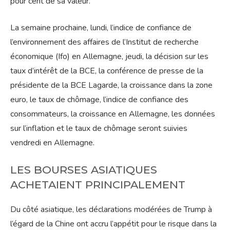
pour cent de sa valeur.
La semaine prochaine, lundi, l’indice de confiance de
l’environnement des affaires de l’Institut de recherche
économique (Ifo) en Allemagne, jeudi, la décision sur les
taux d’intérêt de la BCE, la conférence de presse de la
présidente de la BCE Lagarde, la croissance dans la zone
euro, le taux de chômage, l’indice de confiance des
consommateurs, la croissance en Allemagne, les données
sur l’inflation et le taux de chômage seront suivies
vendredi en Allemagne.
LES BOURSES ASIATIQUES
ACHETAIENT PRINCIPALEMENT
Du côté asiatique, les déclarations modérées de Trump à
l’égard de la Chine ont accru l’appétit pour le risque dans la