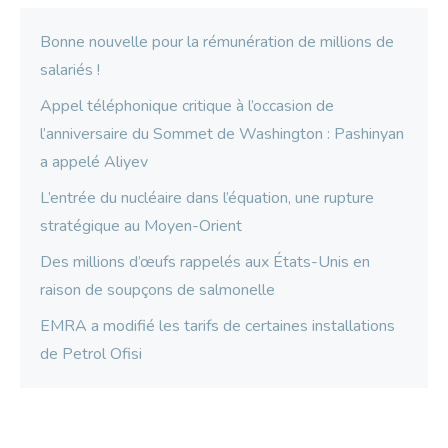
Bonne nouvelle pour la rémunération de millions de
salariés !
Appel téléphonique critique à l’occasion de
l’anniversaire du Sommet de Washington : Pashinyan
a appelé Aliyev
L’entrée du nucléaire dans l’équation, une rupture
stratégique au Moyen-Orient
Des millions d’œufs rappelés aux États-Unis en
raison de soupçons de salmonelle
EMRA a modifié les tarifs de certaines installations
de Petrol Ofisi