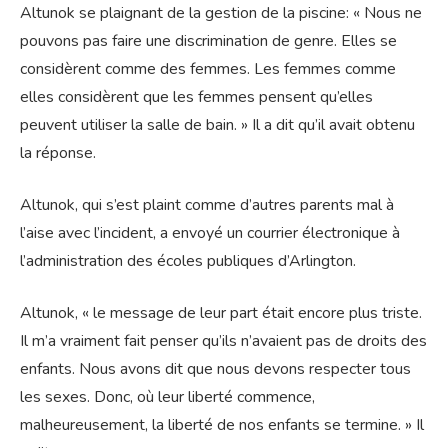
Altunok se plaignant de la gestion de la piscine: « Nous ne
pouvons pas faire une discrimination de genre. Elles se
considèrent comme des femmes. Les femmes comme
elles considèrent que les femmes pensent qu’elles
peuvent utiliser la salle de bain. » Il a dit qu’il avait obtenu
la réponse.
Altunok, qui s’est plaint comme d’autres parents mal à
l’aise avec l’incident, a envoyé un courrier électronique à
l’administration des écoles publiques d’Arlington.
Altunok, « le message de leur part était encore plus triste.
Il m’a vraiment fait penser qu’ils n’avaient pas de droits des
enfants. Nous avons dit que nous devons respecter tous
les sexes. Donc, où leur liberté commence,
malheureusement, la liberté de nos enfants se termine. » Il