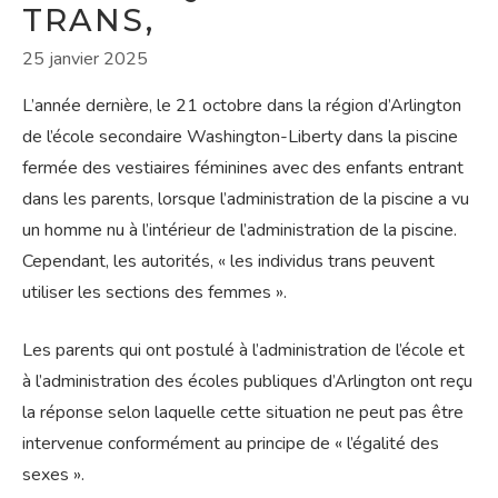
TRANS,
25 janvier 2025
L’année dernière, le 21 octobre dans la région d’Arlington
de l’école secondaire Washington-Liberty dans la piscine
fermée des vestiaires féminines avec des enfants entrant
dans les parents, lorsque l’administration de la piscine a vu
un homme nu à l’intérieur de l’administration de la piscine.
Cependant, les autorités, « les individus trans peuvent
utiliser les sections des femmes ».
Les parents qui ont postulé à l’administration de l’école et
à l’administration des écoles publiques d’Arlington ont reçu
la réponse selon laquelle cette situation ne peut pas être
intervenue conformément au principe de « l’égalité des
sexes ».