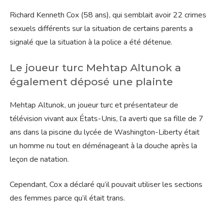
Richard Kenneth Cox (58 ans), qui semblait avoir 22 crimes
sexuels différents sur la situation de certains parents a
signalé que la situation à la police a été détenue.
Le joueur turc Mehtap Altunok a
également déposé une plainte
Mehtap Altunok, un joueur turc et présentateur de
télévision vivant aux États-Unis, l’a averti que sa fille de 7
ans dans la piscine du lycée de Washington-Liberty était
un homme nu tout en déménageant à la douche après la
leçon de natation.
Cependant, Cox a déclaré qu’il pouvait utiliser les sections
des femmes parce qu’il était trans.