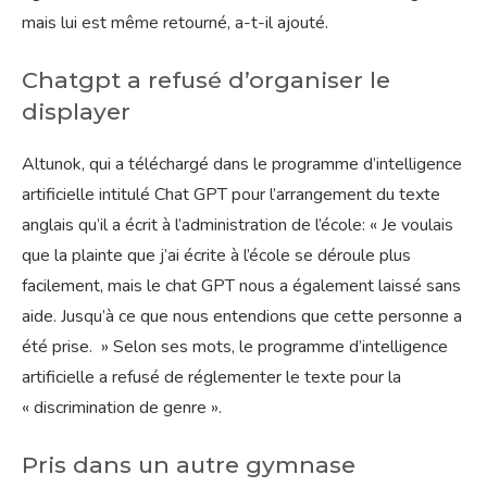
mais lui est même retourné, a-t-il ajouté.
Chatgpt a refusé d’organiser le
displayer
Altunok, qui a téléchargé dans le programme d’intelligence
artificielle intitulé Chat GPT pour l’arrangement du texte
anglais qu’il a écrit à l’administration de l’école: « Je voulais
que la plainte que j’ai écrite à l’école se déroule plus
facilement, mais le chat GPT nous a également laissé sans
aide. Jusqu’à ce que nous entendions que cette personne a
été prise. » Selon ses mots, le programme d’intelligence
artificielle a refusé de réglementer le texte pour la
« discrimination de genre ».
Pris dans un autre gymnase