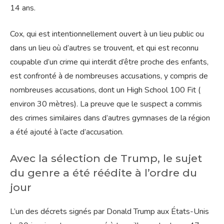
14 ans.
Cox, qui est intentionnellement ouvert à un lieu public ou
dans un lieu où d’autres se trouvent, et qui est reconnu
coupable d’un crime qui interdit d’être proche des enfants,
est confronté à de nombreuses accusations, y compris de
nombreuses accusations, dont un High School 100 Fit (
environ 30 mètres). La preuve que le suspect a commis
des crimes similaires dans d’autres gymnases de la région
a été ajouté à l’acte d’accusation.
Avec la sélection de Trump, le sujet
du genre a été réédite à l’ordre du
jour
L’un des décrets signés par Donald Trump aux États-Unis