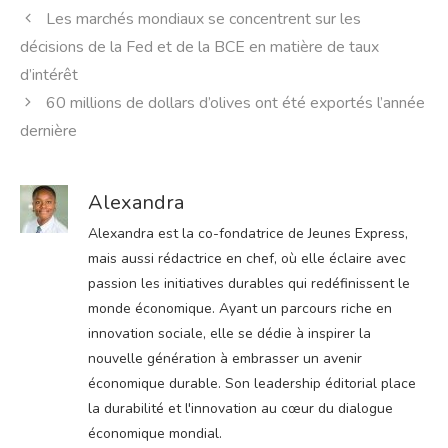
Les marchés mondiaux se concentrent sur les
décisions de la Fed et de la BCE en matière de taux
d’intérêt
60 millions de dollars d’olives ont été exportés l’année
dernière
Alexandra
Alexandra est la co-fondatrice de Jeunes Express,
mais aussi rédactrice en chef, où elle éclaire avec
passion les initiatives durables qui redéfinissent le
monde économique. Ayant un parcours riche en
innovation sociale, elle se dédie à inspirer la
nouvelle génération à embrasser un avenir
économique durable. Son leadership éditorial place
la durabilité et l'innovation au cœur du dialogue
économique mondial.