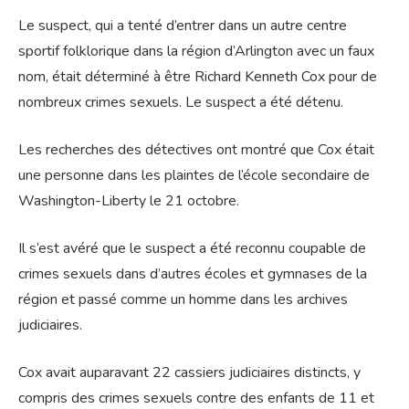
Le suspect, qui a tenté d’entrer dans un autre centre
sportif folklorique dans la région d’Arlington avec un faux
nom, était déterminé à être Richard Kenneth Cox pour de
nombreux crimes sexuels. Le suspect a été détenu.
Les recherches des détectives ont montré que Cox était
une personne dans les plaintes de l’école secondaire de
Washington-Liberty le 21 octobre.
Il s’est avéré que le suspect a été reconnu coupable de
crimes sexuels dans d’autres écoles et gymnases de la
région et passé comme un homme dans les archives
judiciaires.
Cox avait auparavant 22 cassiers judiciaires distincts, y
compris des crimes sexuels contre des enfants de 11 et