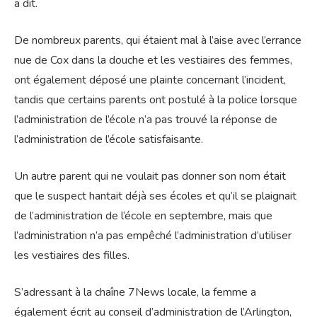
a dit.
De nombreux parents, qui étaient mal à l’aise avec l’errance
nue de Cox dans la douche et les vestiaires des femmes,
ont également déposé une plainte concernant l’incident,
tandis que certains parents ont postulé à la police lorsque
l’administration de l’école n’a pas trouvé la réponse de
l’administration de l’école satisfaisante.
Un autre parent qui ne voulait pas donner son nom était
que le suspect hantait déjà ses écoles et qu’il se plaignait
de l’administration de l’école en septembre, mais que
l’administration n’a pas empêché l’administration d’utiliser
les vestiaires des filles.
S’adressant à la chaîne 7News locale, la femme a
également écrit au conseil d’administration de l’Arlington,