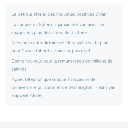
Le pétrole attend des nouvelles positives d’Iran
La surface du Soleil n’a jamais été vue ainsi : les
images les plus détaillées de l’histoire
Message contradictoire de Netanyahu sur le plan
pour Gaza : d’abord « chance », puis rejet
Bonne nouvelle pour la rémunération de millions de
salariés !
Appel téléphonique critique à l’occasion de
l’anniversaire du Sommet de Washington : Pashinyan
a appelé Aliyev