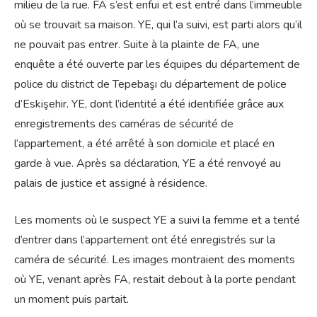
milieu de la rue. FA s’est enfui et est entré dans l’immeuble
où se trouvait sa maison. YE, qui l’a suivi, est parti alors qu’il
ne pouvait pas entrer. Suite à la plainte de FA, une
enquête a été ouverte par les équipes du département de
police du district de Tepebaşı du département de police
d’Eskişehir. YE, dont l’identité a été identifiée grâce aux
enregistrements des caméras de sécurité de
l’appartement, a été arrêté à son domicile et placé en
garde à vue. Après sa déclaration, YE a été renvoyé au
palais de justice et assigné à résidence.
Les moments où le suspect YE a suivi la femme et a tenté
d’entrer dans l’appartement ont été enregistrés sur la
caméra de sécurité. Les images montraient des moments
où YE, venant après FA, restait debout à la porte pendant
un moment puis partait.