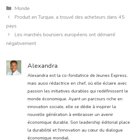
Catégories
Monde
Produit en Turquie, a trouvé des acheteurs dans 45
pays
Les marchés boursiers européens ont démarré
négativement
Alexandra
Alexandra est la co-fondatrice de Jeunes Express,
mais aussi rédactrice en chef, où elle éclaire avec
passion les initiatives durables qui redéfinissent le
monde économique. Ayant un parcours riche en
innovation sociale, elle se dédie à inspirer la
nouvelle génération à embrasser un avenir
économique durable. Son leadership éditorial place
la durabilité et l'innovation au cœur du dialogue
économique mondial.