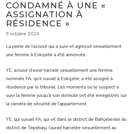
CONDAMNÉ À UNE «
ASSIGNATION À
RÉSIDENCE »
9 octobre 2024
La peine de l’accusé qui a suivi et agressé sexuellement
une femme à Eskişehir a été annoncée.
YE, accusé d’avoir harcelé sexuellement une femme
nommée FA, qu’il suivait à Eskişehir, a été assigné à
résidence par le tribunal. Les moments où le suspect a
suivi la femme jusqu’à son domicile ont été enregistrés sur
la caméra de sécurité de l’appartement.
YE, qui suivait FA, qui vit dans le district de Bahçelievler du
district de Tepebaşı, l’aurait harcelée sexuellement au