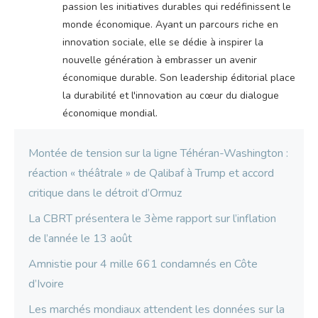
passion les initiatives durables qui redéfinissent le
monde économique. Ayant un parcours riche en
innovation sociale, elle se dédie à inspirer la
nouvelle génération à embrasser un avenir
économique durable. Son leadership éditorial place
la durabilité et l'innovation au cœur du dialogue
économique mondial.
Montée de tension sur la ligne Téhéran-Washington :
réaction « théâtrale » de Qalibaf à Trump et accord
critique dans le détroit d’Ormuz
La CBRT présentera le 3ème rapport sur l’inflation
de l’année le 13 août
Amnistie pour 4 mille 661 condamnés en Côte
d’Ivoire
Les marchés mondiaux attendent les données sur la