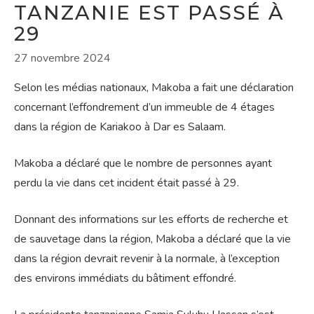
TANZANIE EST PASSÉ À
29
27 novembre 2024
Selon les médias nationaux, Makoba a fait une déclaration
concernant l’effondrement d’un immeuble de 4 étages
dans la région de Kariakoo à Dar es Salaam.
Makoba a déclaré que le nombre de personnes ayant
perdu la vie dans cet incident était passé à 29.
Donnant des informations sur les efforts de recherche et
de sauvetage dans la région, Makoba a déclaré que la vie
dans la région devrait revenir à la normale, à l’exception
des environs immédiats du bâtiment effondré.