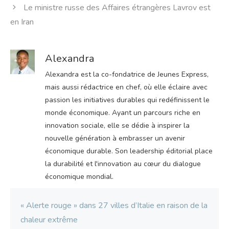
Le ministre russe des Affaires étrangères Lavrov est
en Iran
Alexandra
Alexandra est la co-fondatrice de Jeunes Express,
mais aussi rédactrice en chef, où elle éclaire avec
passion les initiatives durables qui redéfinissent le
monde économique. Ayant un parcours riche en
innovation sociale, elle se dédie à inspirer la
nouvelle génération à embrasser un avenir
économique durable. Son leadership éditorial place
la durabilité et l'innovation au cœur du dialogue
économique mondial.
« Alerte rouge » dans 27 villes d’Italie en raison de la
chaleur extrême