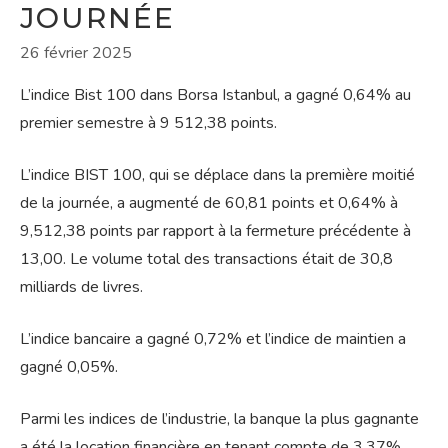
JOURNÉE
26 février 2025
L’indice Bist 100 dans Borsa Istanbul, a gagné 0,64% au
premier semestre à 9 512,38 points.
L’indice BIST 100, qui se déplace dans la première moitié
de la journée, a augmenté de 60,81 points et 0,64% à
9,512,38 points par rapport à la fermeture précédente à
13,00. Le volume total des transactions était de 30,8
milliards de livres.
L’indice bancaire a gagné 0,72% et l’indice de maintien a
gagné 0,05%.
Parmi les indices de l’industrie, la banque la plus gagnante
a été la location financière en tenant compte de 3,37%.