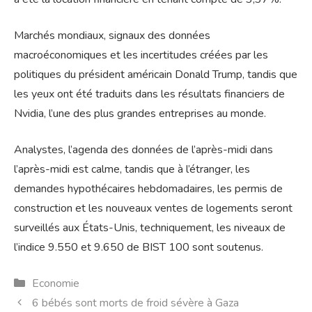
Marchés mondiaux, signaux des données
macroéconomiques et les incertitudes créées par les
politiques du président américain Donald Trump, tandis que
les yeux ont été traduits dans les résultats financiers de
Nvidia, l’une des plus grandes entreprises au monde.
Analystes, l’agenda des données de l’après-midi dans
l’après-midi est calme, tandis que à l’étranger, les
demandes hypothécaires hebdomadaires, les permis de
construction et les nouveaux ventes de logements seront
surveillés aux États-Unis, techniquement, les niveaux de
l’indice 9.550 et 9.650 de BIST 100 sont soutenus.
Catégories
Economie
6 bébés sont morts de froid sévère à Gaza