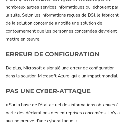
nombreux autres services informatiques qui échouent par
la suite. Selon les informations reçues de BSI, le fabricant
de la solution concernée a notifié une solution de
contournement que les personnes concernées devraient
mettre en œuvre.
ERREUR DE CONFIGURATION
De plus, Microsoft a signalé une erreur de configuration
dans la solution Microsoft Azure, qui a un impact mondial.
PAS UNE CYBER-ATTAQUE
« Sur la base de l’état actuel des informations obtenues à
partir des déclarations des entreprises concernées, il n’y a
aucune preuve d’une cyberattaque. »