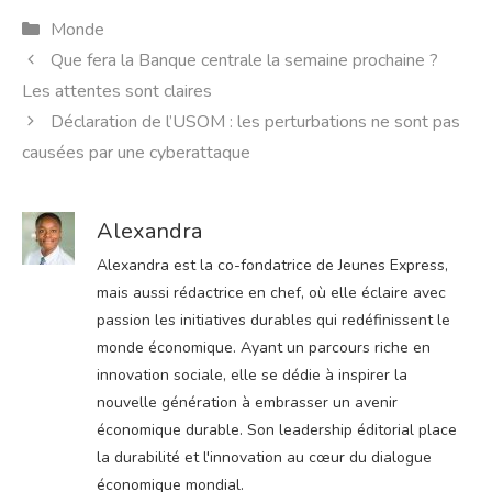
Catégories
Monde
Que fera la Banque centrale la semaine prochaine ?
Les attentes sont claires
Déclaration de l’USOM : les perturbations ne sont pas
causées par une cyberattaque
Alexandra
Alexandra est la co-fondatrice de Jeunes Express,
mais aussi rédactrice en chef, où elle éclaire avec
passion les initiatives durables qui redéfinissent le
monde économique. Ayant un parcours riche en
innovation sociale, elle se dédie à inspirer la
nouvelle génération à embrasser un avenir
économique durable. Son leadership éditorial place
la durabilité et l'innovation au cœur du dialogue
économique mondial.