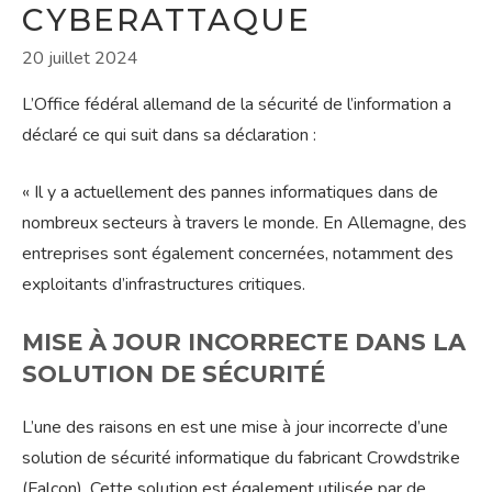
CYBERATTAQUE
20 juillet 2024
L’Office fédéral allemand de la sécurité de l’information a
déclaré ce qui suit dans sa déclaration :
« Il y a actuellement des pannes informatiques dans de
nombreux secteurs à travers le monde. En Allemagne, des
entreprises sont également concernées, notamment des
exploitants d’infrastructures critiques.
MISE À JOUR INCORRECTE DANS LA
SOLUTION DE SÉCURITÉ
L’une des raisons en est une mise à jour incorrecte d’une
solution de sécurité informatique du fabricant Crowdstrike
(Falcon). Cette solution est également utilisée par de