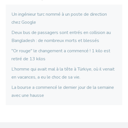
Un ingénieur turc nommé à un poste de direction
chez Google
Deux bus de passagers sont entrés en collision au
Bangladesh : de nombreux morts et blessés
"Or rouge" le changement a commencé ! 1 kilo est
retiré de 13 kilos
L’homme qui avait mal à la tête à Türkiye, où il venait
en vacances, a eu le choc de sa vie.
La bourse a commencé le dernier jour de la semaine
avec une hausse