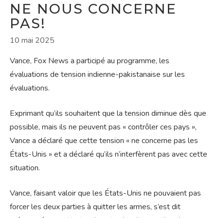
NE NOUS CONCERNE
PAS!
10 mai 2025
Vance, Fox News a participé au programme, les
évaluations de tension indienne-pakistanaise sur les
évaluations.
Exprimant qu’ils souhaitent que la tension diminue dès que
possible, mais ils ne peuvent pas « contrôler ces pays »,
Vance a déclaré que cette tension « ne concerne pas les
États-Unis » et a déclaré qu’ils n’interfèrent pas avec cette
situation.
Vance, faisant valoir que les États-Unis ne pouvaient pas
forcer les deux parties à quitter les armes, s’est dit