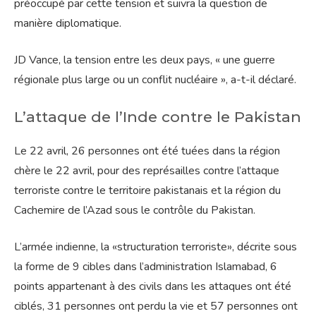
préoccupé par cette tension et suivra la question de
manière diplomatique.
JD Vance, la tension entre les deux pays, « une guerre
régionale plus large ou un conflit nucléaire », a-t-il déclaré.
L’attaque de l’Inde contre le Pakistan
Le 22 avril, 26 personnes ont été tuées dans la région
chère le 22 avril, pour des représailles contre l’attaque
terroriste contre le territoire pakistanais et la région du
Cachemire de l’Azad sous le contrôle du Pakistan.
L’armée indienne, la «structuration terroriste», décrite sous
la forme de 9 cibles dans l’administration Islamabad, 6
points appartenant à des civils dans les attaques ont été
ciblés, 31 personnes ont perdu la vie et 57 personnes ont