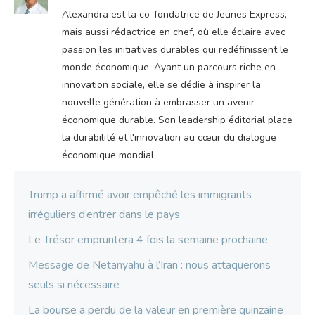
Alexandra est la co-fondatrice de Jeunes Express,
mais aussi rédactrice en chef, où elle éclaire avec
passion les initiatives durables qui redéfinissent le
monde économique. Ayant un parcours riche en
innovation sociale, elle se dédie à inspirer la
nouvelle génération à embrasser un avenir
économique durable. Son leadership éditorial place
la durabilité et l'innovation au cœur du dialogue
économique mondial.
Trump a affirmé avoir empêché les immigrants
irréguliers d’entrer dans le pays
Le Trésor empruntera 4 fois la semaine prochaine
Message de Netanyahu à l’Iran : nous attaquerons
seuls si nécessaire
La bourse a perdu de la valeur en première quinzaine