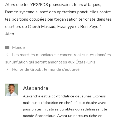
Alors que les YPG/FDS poursuivaient leurs attaques,
l’armée syrienne a lancé des opérations ponctuelles contre
les positions occupées par l’organisation terroriste dans les
quartiers de Cheikh Maksud, Esrafiyye et Beni Zeyd à
Alep.
Catégories
Monde
Les marchés mondiaux se concentrent sur les données
sur l’inflation qui seront annoncées aux États-Unis
Honte de Grook : le monde s’est levé !
Alexandra
Alexandra est la co-fondatrice de Jeunes Express,
mais aussi rédactrice en chef, où elle éclaire avec
passion les initiatives durables qui redéfinissent le
monde économique. Ayant un parcours riche en