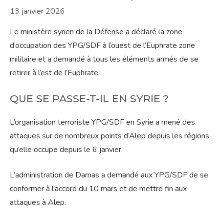
13 janvier 2026
Le ministère syrien de la Défense a déclaré la zone
d’occupation des YPG/SDF à l’ouest de l’Euphrate zone
militaire et a demandé à tous les éléments armés de se
retirer à l’est de l’Euphrate.
QUE SE PASSE-T-IL EN SYRIE ?
L’organisation terroriste YPG/SDF en Syrie a mené des
attaques sur de nombreux points d’Alep depuis les régions
qu’elle occupe depuis le 6 janvier.
L’administration de Damas a demandé aux YPG/SDF de se
conformer à l’accord du 10 mars et de mettre fin aux
attaques à Alep.