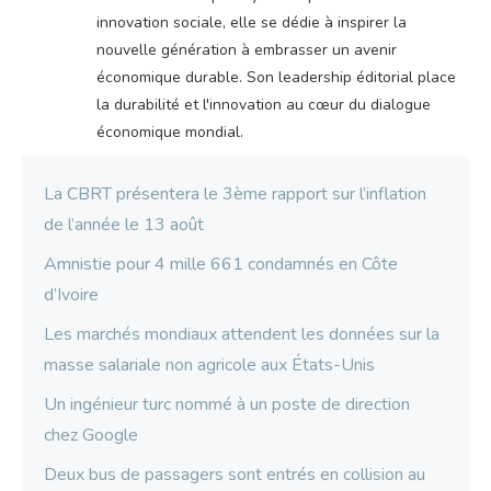
innovation sociale, elle se dédie à inspirer la
nouvelle génération à embrasser un avenir
économique durable. Son leadership éditorial place
la durabilité et l'innovation au cœur du dialogue
économique mondial.
La CBRT présentera le 3ème rapport sur l’inflation
de l’année le 13 août
Amnistie pour 4 mille 661 condamnés en Côte
d’Ivoire
Les marchés mondiaux attendent les données sur la
masse salariale non agricole aux États-Unis
Un ingénieur turc nommé à un poste de direction
chez Google
Deux bus de passagers sont entrés en collision au