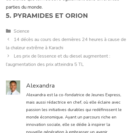
parties du monde.
5. PYRAMIDES ET ORION
Catégories
Science
14 décès au cours des dernières 24 heures à cause de
la chaleur extrême à Karachi
Les prix de l’essence et du diesel augmentent :
l’augmentation des prix atteindra 5 TL
Alexandra
Alexandra est la co-fondatrice de Jeunes Express,
mais aussi rédactrice en chef, où elle éclaire avec
passion les initiatives durables qui redéfinissent le
monde économique. Ayant un parcours riche en
innovation sociale, elle se dédie à inspirer la
nouvelle génération à embrasser un avenir