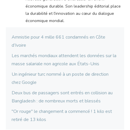
économique durable. Son leadership éditorial place
la durabilité et l'innovation au cœur du dialogue
économique mondial.
Amnistie pour 4 mille 661 condamnés en Côte
d’Ivoire
Les marchés mondiaux attendent les données sur la
masse salariale non agricole aux États-Unis
Un ingénieur turc nommé à un poste de direction
chez Google
Deux bus de passagers sont entrés en collision au
Bangladesh : de nombreux morts et blessés
"Or rouge" le changement a commencé ! 1 kilo est
retiré de 13 kilos