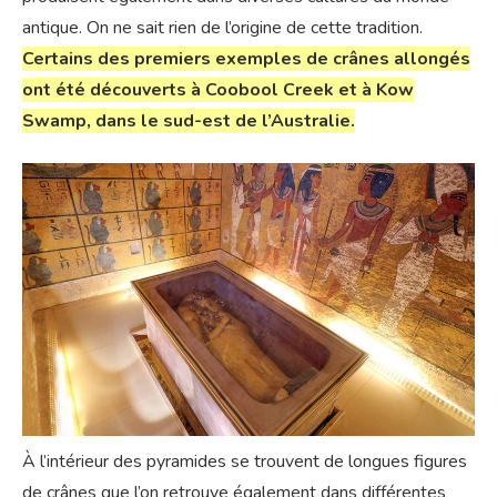
antique. On ne sait rien de l’origine de cette tradition.
Certains des premiers exemples de crânes allongés
ont été découverts à Coobool Creek et à Kow
Swamp, dans le sud-est de l’Australie.
À l’intérieur des pyramides se trouvent de longues figures
de crânes que l’on retrouve également dans différentes