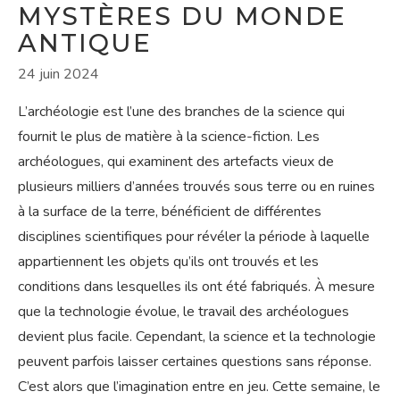
MYSTÈRES DU MONDE
ANTIQUE
24 juin 2024
L’archéologie est l’une des branches de la science qui
fournit le plus de matière à la science-fiction. Les
archéologues, qui examinent des artefacts vieux de
plusieurs milliers d’années trouvés sous terre ou en ruines
à la surface de la terre, bénéficient de différentes
disciplines scientifiques pour révéler la période à laquelle
appartiennent les objets qu’ils ont trouvés et les
conditions dans lesquelles ils ont été fabriqués. À mesure
que la technologie évolue, le travail des archéologues
devient plus facile. Cependant, la science et la technologie
peuvent parfois laisser certaines questions sans réponse.
C’est alors que l’imagination entre en jeu. Cette semaine, le