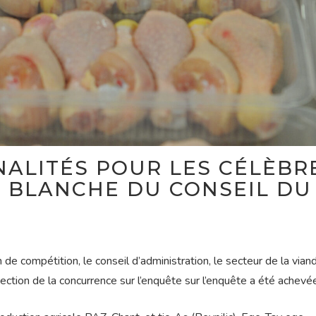
ÉNALITÉS POUR LES CÉLÈBR
 BLANCHE DU CONSEIL DU
 de compétition, le conseil d’administration, le secteur de la vian
tection de la concurrence sur l’enquête sur l’enquête a été achevé