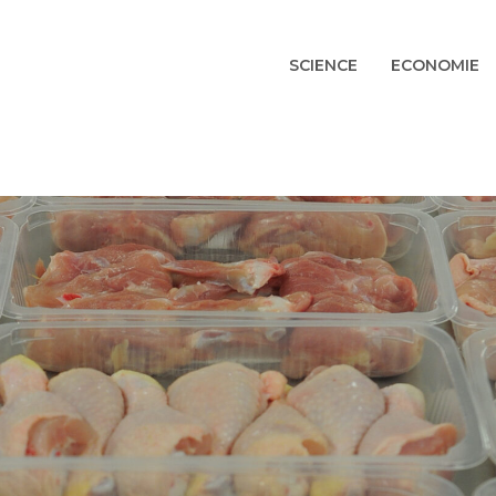
SCIENCE
ECONOMIE