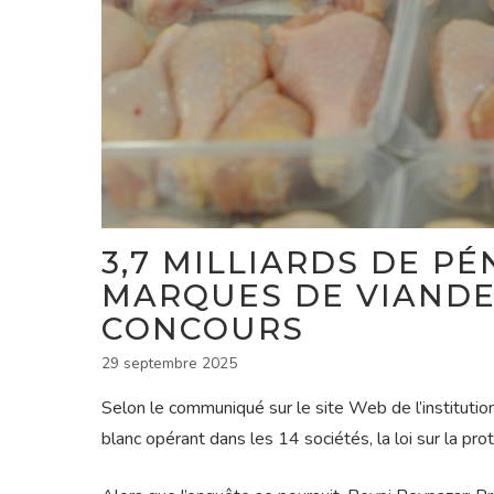
3,7 MILLIARDS DE P
MARQUES DE VIANDE
CONCOURS
29 septembre 2025
Selon le communiqué sur le site Web de l’institution
blanc opérant dans les 14 sociétés, la loi sur la pro