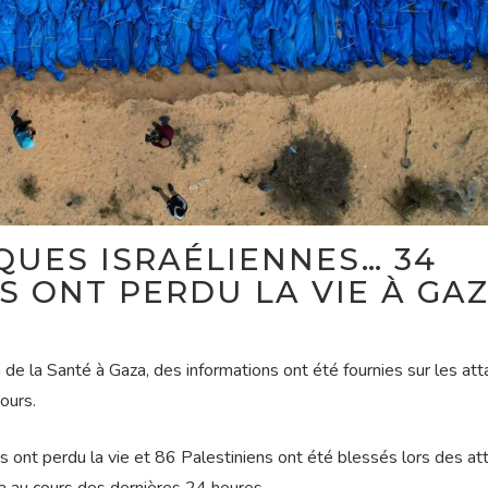
QUES ISRAÉLIENNES… 34
S ONT PERDU LA VIE À GA
en de la Santé à Gaza, des informations ont été fournies sur les at
ours.
s ont perdu la vie et 86 Palestiniens ont été blessés lors des a