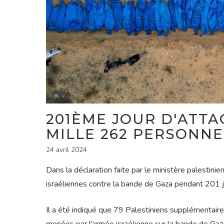
201ÈME JOUR D'ATTA
MILLE 262 PERSONNE
24 avril 2024
Dans la déclaration faite par le ministère palestini
israéliennes contre la bande de Gaza pendant 201 j
Il a été indiqué que 79 Palestiniens supplémentaire