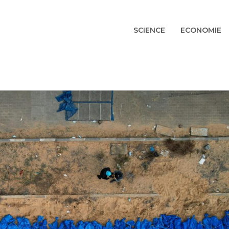
SCIENCE
ECONOMIE