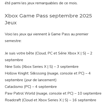
été parmi les jeux remarquables de ce mois.
Xbox Game Pass septembre 2025
Jeux
Voici les jeux qui viennent à Game Pass au premier
semestre:
Je suis votre bête (Cloud, PC et Série Xbox X | S) – 2
septembre
Nine Sols (Xbox Series X | S) – 3 septembre
Hollow Knight: Silkssong (nuage, console et PC) – 4
septembre (jour de lancement)
Cataclismo (PC) – 4 septembre
Paw Patrol World (nuage, console et PC) – 10 septembre
Roadcraft (Cloud et Xbox Series X | S) – 16 septembre