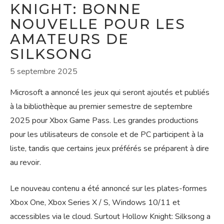
KNIGHT: BONNE
NOUVELLE POUR LES
AMATEURS DE
SILKSONG
5 septembre 2025
Microsoft a annoncé les jeux qui seront ajoutés et publiés
à la bibliothèque au premier semestre de septembre
2025 pour Xbox Game Pass. Les grandes productions
pour les utilisateurs de console et de PC participent à la
liste, tandis que certains jeux préférés se préparent à dire
au revoir.
Le nouveau contenu a été annoncé sur les plates-formes
Xbox One, Xbox Series X / S, Windows 10/11 et
accessibles via le cloud. Surtout Hollow Knight: Silksong a