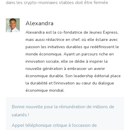
dans les crypto-monnaies stables doit être fermée
Alexandra
Alexandra est la co-fondatrice de Jeunes Express,
mais aussi rédactrice en chef, où elle éclaire avec
passion les initiatives durables qui redéfinissent le
monde économique. Ayant un parcours riche en
innovation sociale, elle se dédie à inspirer la
nouvelle génération à embrasser un avenir
économique durable. Son leadership éditorial place
la durabilité et l'innovation au cœur du dialogue
économique mondial.
Bonne nouvelle pour la rémunération de millions de
salariés !
Appel téléphonique critique à l’occasion de