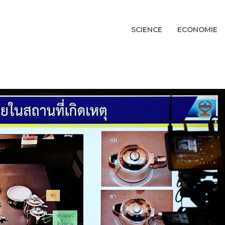
SCIENCE
ECONOMIE