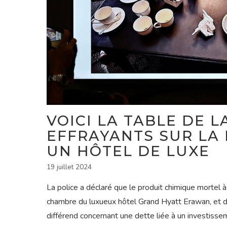
VOICI LA TABLE DE L
EFFRAYANTS SUR LA
UN HÔTEL DE LUXE
19 juillet 2024
La police a déclaré que le produit chimique mortel à
chambre du luxueux hôtel Grand Hyatt Erawan, et de
différend concernant une dette liée à un investisse