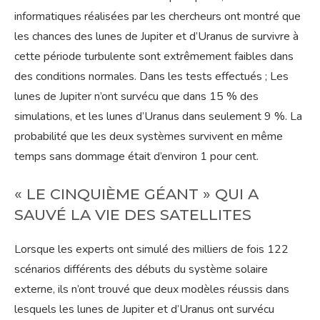
informatiques réalisées par les chercheurs ont montré que
les chances des lunes de Jupiter et d’Uranus de survivre à
cette période turbulente sont extrêmement faibles dans
des conditions normales. Dans les tests effectués ; Les
lunes de Jupiter n’ont survécu que dans 15 % des
simulations, et les lunes d’Uranus dans seulement 9 %. La
probabilité que les deux systèmes survivent en même
temps sans dommage était d’environ 1 pour cent.
« LE CINQUIÈME GÉANT » QUI A
SAUVÉ LA VIE DES SATELLITES
Lorsque les experts ont simulé des milliers de fois 122
scénarios différents des débuts du système solaire
externe, ils n’ont trouvé que deux modèles réussis dans
lesquels les lunes de Jupiter et d’Uranus ont survécu