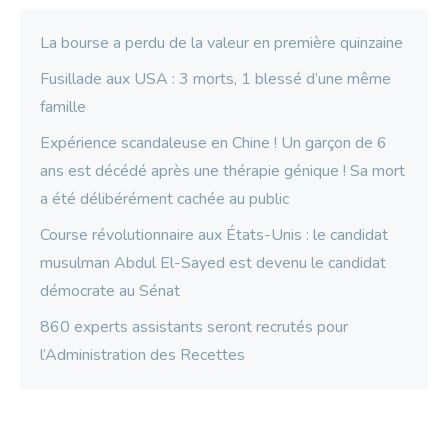
La bourse a perdu de la valeur en première quinzaine
Fusillade aux USA : 3 morts, 1 blessé d’une même
famille
Expérience scandaleuse en Chine ! Un garçon de 6
ans est décédé après une thérapie génique ! Sa mort
a été délibérément cachée au public
Course révolutionnaire aux États-Unis : le candidat
musulman Abdul El-Sayed est devenu le candidat
démocrate au Sénat
860 experts assistants seront recrutés pour
l’Administration des Recettes