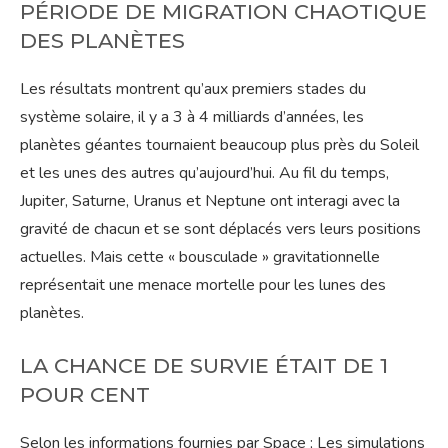
PÉRIODE DE MIGRATION CHAOTIQUE
DES PLANÈTES
Les résultats montrent qu’aux premiers stades du
système solaire, il y a 3 à 4 milliards d’années, les
planètes géantes tournaient beaucoup plus près du Soleil
et les unes des autres qu’aujourd’hui. Au fil du temps,
Jupiter, Saturne, Uranus et Neptune ont interagi avec la
gravité de chacun et se sont déplacés vers leurs positions
actuelles. Mais cette « bousculade » gravitationnelle
représentait une menace mortelle pour les lunes des
planètes.
LA CHANCE DE SURVIE ÉTAIT DE 1
POUR CENT
Selon les informations fournies par Space ; Les simulations