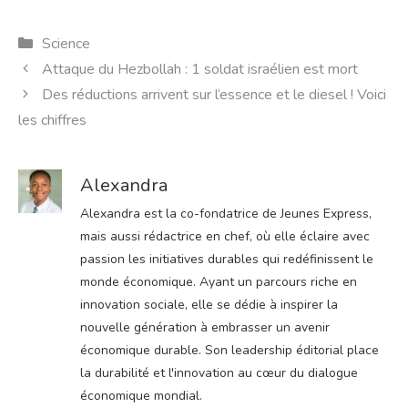
Catégories
Science
Attaque du Hezbollah : 1 soldat israélien est mort
Des réductions arrivent sur l’essence et le diesel ! Voici
les chiffres
Alexandra
Alexandra est la co-fondatrice de Jeunes Express,
mais aussi rédactrice en chef, où elle éclaire avec
passion les initiatives durables qui redéfinissent le
monde économique. Ayant un parcours riche en
innovation sociale, elle se dédie à inspirer la
nouvelle génération à embrasser un avenir
économique durable. Son leadership éditorial place
la durabilité et l'innovation au cœur du dialogue
économique mondial.