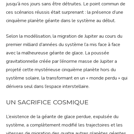
jusqu’à nos jours sans être détruites. Le point commun de
ces scénarios réussis était surprenant : la présence d’une
cinquième planète géante dans le système au début.
Selon la modélisation, la migration de Jupiter au cours du
premier milliard d’années du système l’a mis face à face
avec la malheureuse géante de glace. La poussée
gravitationnelle créée par l’énorme masse de Jupiter a
projeté cette mystérieuse cinquième planète hors du
système solaire, la transformant en un « monde perdu » qui
dérivera seul dans l’espace interstellaire.
UN SACRIFICE COSMIQUE
L’existence de la géante de glace perdue, expulsée du
système, a complètement modifié les trajectoires et les
vitesses de migration des quatre autres planètes géantes.