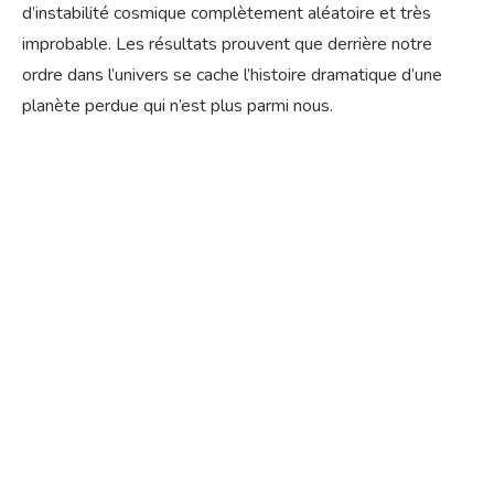
d’instabilité cosmique complètement aléatoire et très
improbable. Les résultats prouvent que derrière notre
ordre dans l’univers se cache l’histoire dramatique d’une
planète perdue qui n’est plus parmi nous.