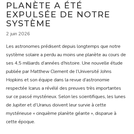
PLANÈTE A ÉTÉ
EXPULSÉE DE NOTRE
SYSTÈME
2 juin 2026
Les astronomes prédisent depuis longtemps que notre
système solaire a perdu au moins une planète au cours de
ses 4,5 milliards d’années d’histoire. Une nouvelle étude
publiée par Matthew Clement de l’Université Johns
Hopkins et son équipe dans la revue d’astronomie
respectée Icarus a révélé des preuves très importantes
sur ce passé mystérieux. Selon les scientifiques, les lunes
de Jupiter et d’Uranus doivent leur survie à cette
mystérieuse « cinquième planète géante », disparue à
cette époque.