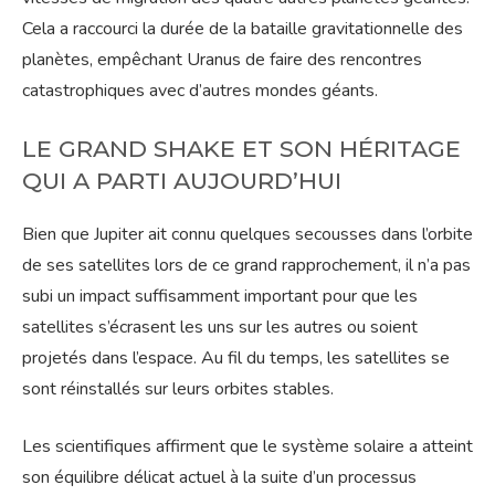
Cela a raccourci la durée de la bataille gravitationnelle des
planètes, empêchant Uranus de faire des rencontres
catastrophiques avec d’autres mondes géants.
LE GRAND SHAKE ET SON HÉRITAGE
QUI A PARTI AUJOURD’HUI
Bien que Jupiter ait connu quelques secousses dans l’orbite
de ses satellites lors de ce grand rapprochement, il n’a pas
subi un impact suffisamment important pour que les
satellites s’écrasent les uns sur les autres ou soient
projetés dans l’espace. Au fil du temps, les satellites se
sont réinstallés sur leurs orbites stables.
Les scientifiques affirment que le système solaire a atteint
son équilibre délicat actuel à la suite d’un processus