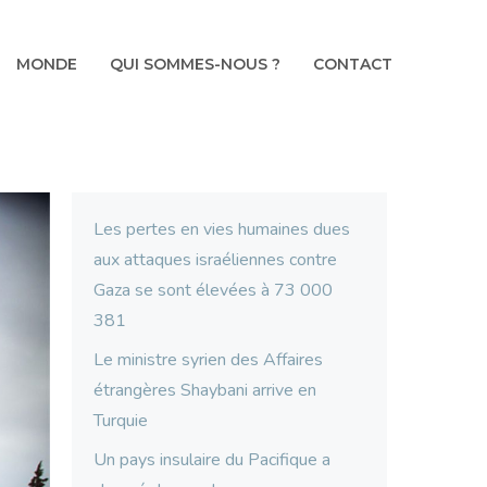
MONDE
QUI SOMMES-NOUS ?
CONTACT
Les pertes en vies humaines dues
aux attaques israéliennes contre
Gaza se sont élevées à 73 000
381
Le ministre syrien des Affaires
étrangères Shaybani arrive en
Turquie
Un pays insulaire du Pacifique a