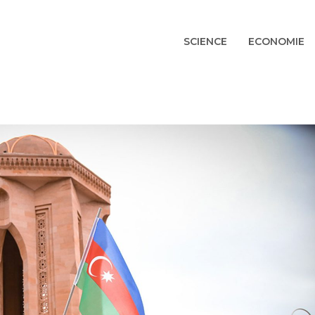
SCIENCE
ECONOMIE