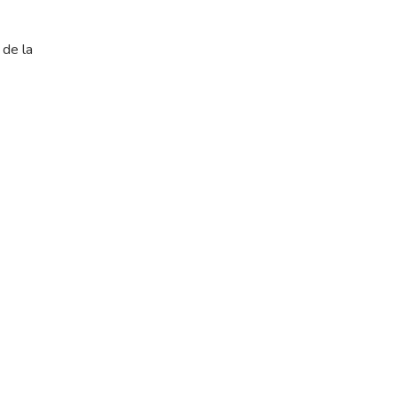
 de la