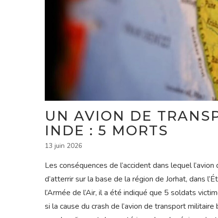
UN AVION DE TRANSP
INDE : 5 MORTS
13 juin 2026
Les conséquences de l’accident dans lequel l’avion d
d’atterrir sur la base de la région de Jorhat, dans l’
l’Armée de l’Air, il a été indiqué que 5 soldats vic
si la cause du crash de l’avion de transport militai