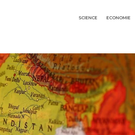
SCIENCE
ECONOMIE