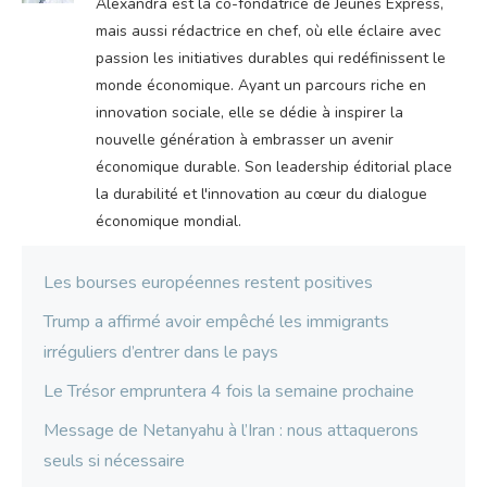
Alexandra est la co-fondatrice de Jeunes Express,
mais aussi rédactrice en chef, où elle éclaire avec
passion les initiatives durables qui redéfinissent le
monde économique. Ayant un parcours riche en
innovation sociale, elle se dédie à inspirer la
nouvelle génération à embrasser un avenir
économique durable. Son leadership éditorial place
la durabilité et l'innovation au cœur du dialogue
économique mondial.
Les bourses européennes restent positives
Trump a affirmé avoir empêché les immigrants
irréguliers d’entrer dans le pays
Le Trésor empruntera 4 fois la semaine prochaine
Message de Netanyahu à l’Iran : nous attaquerons
seuls si nécessaire