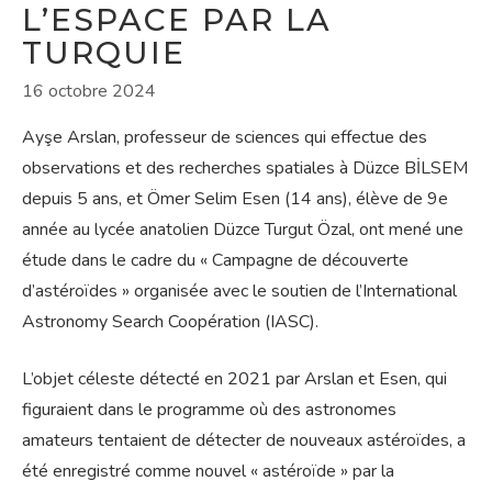
L’ESPACE PAR LA
TURQUIE
16 octobre 2024
Ayşe Arslan, professeur de sciences qui effectue des
observations et des recherches spatiales à Düzce BİLSEM
depuis 5 ans, et Ömer Selim Esen (14 ans), élève de 9e
année au lycée anatolien Düzce Turgut Özal, ont mené une
étude dans le cadre du « Campagne de découverte
d’astéroïdes » organisée avec le soutien de l’International
Astronomy Search Coopération (IASC).
L’objet céleste détecté en 2021 par Arslan et Esen, qui
figuraient dans le programme où des astronomes
amateurs tentaient de détecter de nouveaux astéroïdes, a
été enregistré comme nouvel « astéroïde » par la