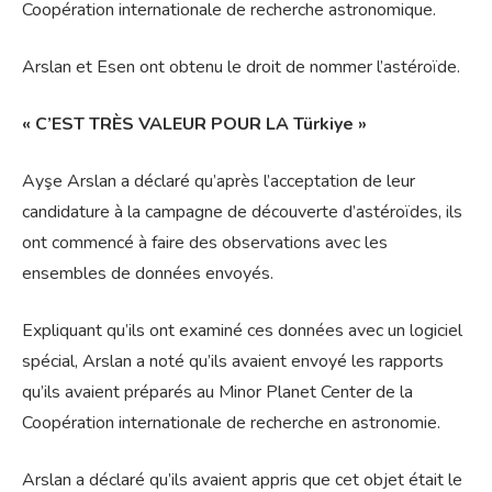
Coopération internationale de recherche astronomique.
Arslan et Esen ont obtenu le droit de nommer l’astéroïde.
« C’EST TRÈS VALEUR POUR LA Türkiye »
Ayşe Arslan a déclaré qu’après l’acceptation de leur
candidature à la campagne de découverte d’astéroïdes, ils
ont commencé à faire des observations avec les
ensembles de données envoyés.
Expliquant qu’ils ont examiné ces données avec un logiciel
spécial, Arslan a noté qu’ils avaient envoyé les rapports
qu’ils avaient préparés au Minor Planet Center de la
Coopération internationale de recherche en astronomie.
Arslan a déclaré qu’ils avaient appris que cet objet était le