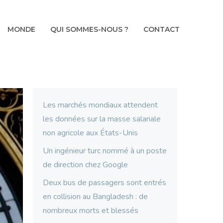
MONDE
QUI SOMMES-NOUS ?
CONTACT
Les marchés mondiaux attendent
les données sur la masse salariale
non agricole aux États-Unis
Un ingénieur turc nommé à un poste
de direction chez Google
Deux bus de passagers sont entrés
en collision au Bangladesh : de
nombreux morts et blessés