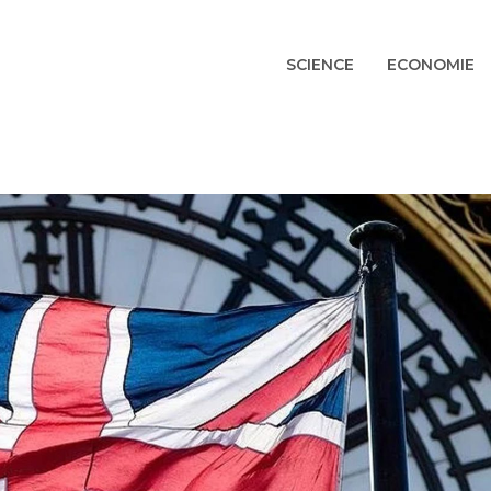
SCIENCE
ECONOMIE