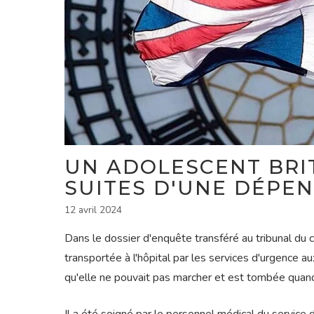
UN ADOLESCENT BRI
SUITES D'UNE DÉPE
12 avril 2024
Dans le dossier d'enquête transféré au tribunal du co
transportée à l'hôpital par les services d'urgence a
qu'elle ne pouvait pas marcher et est tombée quand