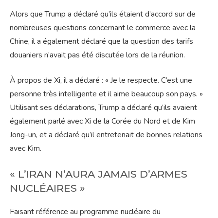
Alors que Trump a déclaré qu’ils étaient d’accord sur de
nombreuses questions concernant le commerce avec la
Chine, il a également déclaré que la question des tarifs
douaniers n’avait pas été discutée lors de la réunion.
À propos de Xi, il a déclaré : « Je le respecte. C’est une
personne très intelligente et il aime beaucoup son pays. »
Utilisant ses déclarations, Trump a déclaré qu’ils avaient
également parlé avec Xi de la Corée du Nord et de Kim
Jong-un, et a déclaré qu’il entretenait de bonnes relations
avec Kim.
« L’IRAN N’AURA JAMAIS D’ARMES
NUCLÉAIRES »
Faisant référence au programme nucléaire du