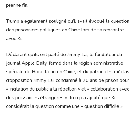
prenne fin.
Trump a également souligné qu’il avait évoqué la question
des prisonniers politiques en Chine lors de sa rencontre
avec Xi.
Déclarant qu’ils ont parlé de Jimmy Lai, le fondateur du
journal Apple Daily, fermé dans la région administrative
spéciale de Hong Kong en Chine, et du patron des médias
d’opposition Jimmy Lai, condamné à 20 ans de prison pour
« incitation du public à la rébellion » et « collaboration avec
des puissances étrangères », Trump a ajouté que Xi
considérait la question comme une « question difficile ».