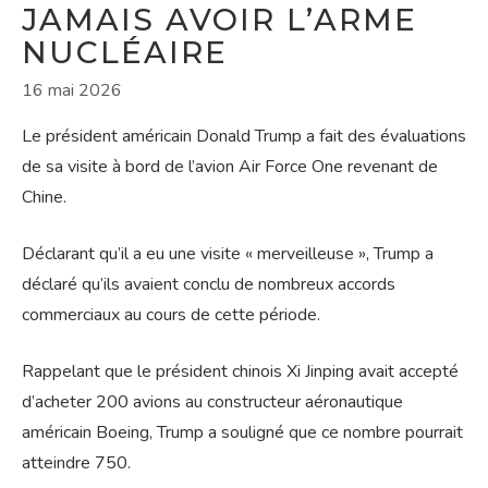
JAMAIS AVOIR L’ARME
NUCLÉAIRE
16 mai 2026
Le président américain Donald Trump a fait des évaluations
de sa visite à bord de l’avion Air Force One revenant de
Chine.
Déclarant qu’il a eu une visite « merveilleuse », Trump a
déclaré qu’ils avaient conclu de nombreux accords
commerciaux au cours de cette période.
Rappelant que le président chinois Xi Jinping avait accepté
d’acheter 200 avions au constructeur aéronautique
américain Boeing, Trump a souligné que ce nombre pourrait
atteindre 750.