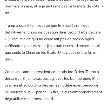
première phrase, et si je ne l’aime pas, je la mets de côté. »
dit-il.
Trump a donné le message que le « nucléaire » est
définitivement hors de question dans l’accord et a déclaré :
« (L’Iran) m’a dit qu’il ne disposait pas de technologies
suffisantes pour éliminer (l’uranium enrichi) directement et
que seuls la Chine ou les États-Unis pouvaient le faire. »
dit-il.
Critiquant l’ancien président américain Joe Biden, Trump a
déclaré : « Si je n’avais pas agi avec les bombardiers B-2,
l’Iran aurait aujourd’hui des armes nucléaires et personne
ne pourrait plus lui parler. En fait, ils auraient probablement
déjà utilisé ces armes. » dit-il.