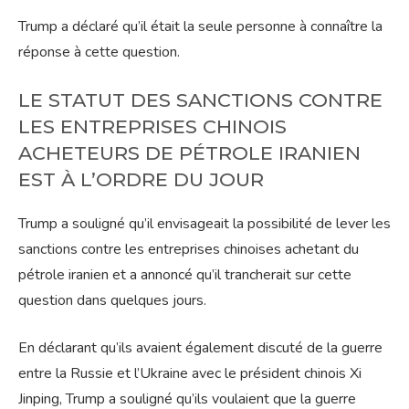
Trump a déclaré qu’il était la seule personne à connaître la
réponse à cette question.
⁠LE STATUT DES SANCTIONS CONTRE
LES ENTREPRISES CHINOIS
ACHETEURS DE PÉTROLE IRANIEN
EST À L’ORDRE DU JOUR
Trump a souligné qu’il envisageait la possibilité de lever les
sanctions contre les entreprises chinoises achetant du
pétrole iranien et a annoncé qu’il trancherait sur cette
question dans quelques jours.
En déclarant qu’ils avaient également discuté de la guerre
entre la Russie et l’Ukraine avec le président chinois Xi
Jinping, Trump a souligné qu’ils voulaient que la guerre