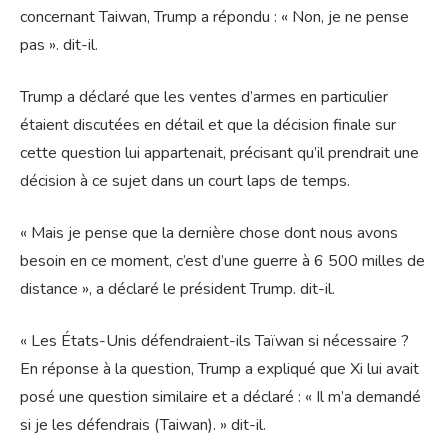
concernant Taiwan, Trump a répondu : « Non, je ne pense
pas ». dit-il.
Trump a déclaré que les ventes d’armes en particulier
étaient discutées en détail et que la décision finale sur
cette question lui appartenait, précisant qu’il prendrait une
décision à ce sujet dans un court laps de temps.
« Mais je pense que la dernière chose dont nous avons
besoin en ce moment, c’est d’une guerre à 6 500 milles de
distance », a déclaré le président Trump. dit-il.
« Les États-Unis défendraient-ils Taïwan si nécessaire ?
En réponse à la question, Trump a expliqué que Xi lui avait
posé une question similaire et a déclaré : « Il m’a demandé
si je les défendrais (Taiwan). » dit-il.