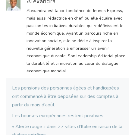
Alexandra
Alexandra est la co-fondatrice de Jeunes Express,
mais aussi rédactrice en chef, où elle éclaire avec
passion les initiatives durables qui redéfinissent le
monde économique. Ayant un parcours riche en
innovation sociale, elle se dédie à inspirer la
nouvelle génération à embrasser un avenir
économique durable. Son leadership éditorial place
la durabilité et l'innovation au cœur du dialogue
économique mondial.
Les pensions des personnes âgées et handicapées
ont commencé à être déposées sur des comptes à
partir du mois d’août
Les bourses européennes restent positives
« Alerte rouge » dans 27 villes d’Italie en raison de la