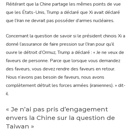
Réitérant que la Chine partage les mêmes points de vue
que les États-Unis, Trump a déclaré que Xi avait déclaré
que l’Iran ne devrait pas posséder d’armes nucléaires.
Concernant la question de savoir si le président chinois Xi a
donné l’assurance de faire pression sur l’Iran pour qu’il
ouvre le détroit d’Ormuz, Trump a déclaré : « Je ne veux de
faveurs de personne. Parce que lorsque vous demandez
des faveurs, vous devez rendre des faveurs en retour.
Nous n’avons pas besoin de faveurs, nous avons
complètement détruit les forces armées (iraniennes). » dit-
il.
« Je n’ai pas pris d’engagement
envers la Chine sur la question de
Taiwan »