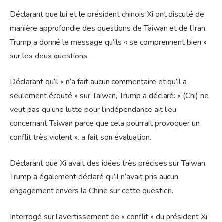
Déclarant que lui et le président chinois Xi ont discuté de
manière approfondie des questions de Taiwan et de l’Iran,
Trump a donné le message qu’ils « se comprennent bien »
sur les deux questions.
Déclarant qu’il « n’a fait aucun commentaire et qu’il a
seulement écouté » sur Taiwan, Trump a déclaré: « (Chi) ne
veut pas qu’une lutte pour l’indépendance ait lieu
concernant Taiwan parce que cela pourrait provoquer un
conflit très violent ». a fait son évaluation.
Déclarant que Xi avait des idées très précises sur Taiwan,
Trump a également déclaré qu’il n’avait pris aucun
engagement envers la Chine sur cette question.
Interrogé sur l’avertissement de « conflit » du président Xi