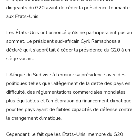
dirigeants du G20 avant de céder la présidence tournante
aux États-Unis.
Les États-Unis ont annoncé qu’ils ne participeraient pas au
sommet. Le président sud-africain Cyril Ramaphosa a
déclaré qu’il s’apprêtait à céder la présidence du G20 à un
siège vacant.
L’Afrique du Sud vise à terminer sa présidence avec des
politiques telles que l’allègement de la dette des pays en
difficulté, des réglementations commerciales mondiales
plus équitables et l’amélioration du financement climatique
pour les pays ayant de faibles capacités de défense contre
le changement climatique.
Cependant, le fait que les États-Unis, membre du G20