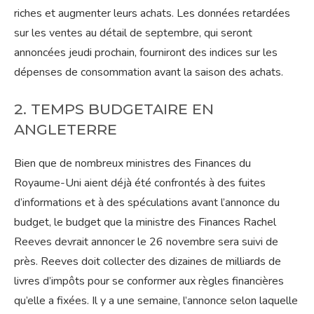
riches et augmenter leurs achats. Les données retardées
sur les ventes au détail de septembre, qui seront
annoncées jeudi prochain, fourniront des indices sur les
dépenses de consommation avant la saison des achats.
2. TEMPS BUDGETAIRE EN
ANGLETERRE
Bien que de nombreux ministres des Finances du
Royaume-Uni aient déjà été confrontés à des fuites
d’informations et à des spéculations avant l’annonce du
budget, le budget que la ministre des Finances Rachel
Reeves devrait annoncer le 26 novembre sera suivi de
près. Reeves doit collecter des dizaines de milliards de
livres d’impôts pour se conformer aux règles financières
qu’elle a fixées. Il y a une semaine, l’annonce selon laquelle