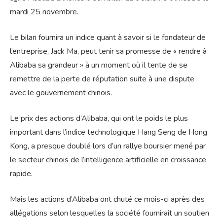
mardi 25 novembre.
Le bilan fournira un indice quant à savoir si le fondateur de
l’entreprise, Jack Ma, peut tenir sa promesse de « rendre à
Alibaba sa grandeur » à un moment où il tente de se
remettre de la perte de réputation suite à une dispute
avec le gouvernement chinois.
Le prix des actions d’Alibaba, qui ont le poids le plus
important dans l’indice technologique Hang Seng de Hong
Kong, a presque doublé lors d’un rallye boursier mené par
le secteur chinois de l’intelligence artificielle en croissance
rapide.
Mais les actions d’Alibaba ont chuté ce mois-ci après des
allégations selon lesquelles la société fournirait un soutien