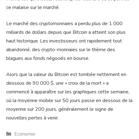
ce malaise sur le marché.
Le marché des cryptomonnaies a perdu plus de 1 000
milliards de dollars depuis que Bitcoin a atteint son plus
haut historique. Les investisseurs ont rapidement tout
abandonné, des crypto-monnaies sur le thème des
blagues aux fonds négociés en bourse.
Alors que la valeur du Bitcoin est tombée nettement en
dessous de 90 000 $, une « croix de la mort » a
commencé à apparaître sur les graphiques cette semaine,
où la moyenne mobile sur 50 jours passe en dessous de la
moyenne sur 200 jours, généralement le signe de
nouvelles pertes à venir.
Catégories
Economie