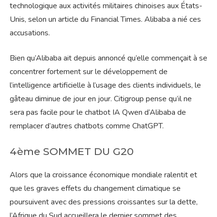
technologique aux activités militaires chinoises aux États-
Unis, selon un article du Financial Times. Alibaba a nié ces
accusations.
Bien qu’Alibaba ait depuis annoncé qu’elle commençait à se
concentrer fortement sur le développement de
l’intelligence artificielle à l’usage des clients individuels, le
gâteau diminue de jour en jour. Citigroup pense qu’il ne
sera pas facile pour le chatbot IA Qwen d’Alibaba de
remplacer d’autres chatbots comme ChatGPT.
4ème SOMMET DU G20
Alors que la croissance économique mondiale ralentit et
que les graves effets du changement climatique se
poursuivent avec des pressions croissantes sur la dette,
l’Afrique du Sud accueillera le dernier sommet des