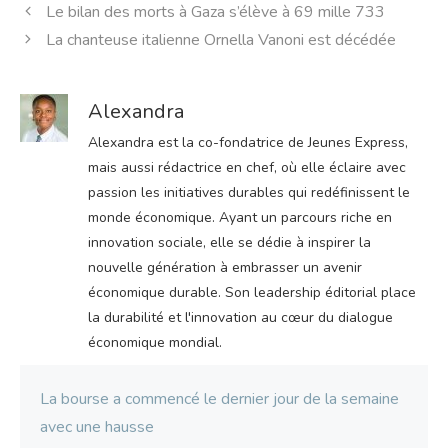
Le bilan des morts à Gaza s’élève à 69 mille 733
La chanteuse italienne Ornella Vanoni est décédée
Alexandra
Alexandra est la co-fondatrice de Jeunes Express,
mais aussi rédactrice en chef, où elle éclaire avec
passion les initiatives durables qui redéfinissent le
monde économique. Ayant un parcours riche en
innovation sociale, elle se dédie à inspirer la
nouvelle génération à embrasser un avenir
économique durable. Son leadership éditorial place
la durabilité et l'innovation au cœur du dialogue
économique mondial.
La bourse a commencé le dernier jour de la semaine
avec une hausse