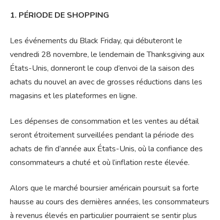
1. PÉRIODE DE SHOPPING
Les événements du Black Friday, qui débuteront le
vendredi 28 novembre, le lendemain de Thanksgiving aux
États-Unis, donneront le coup d’envoi de la saison des
achats du nouvel an avec de grosses réductions dans les
magasins et les plateformes en ligne.
Les dépenses de consommation et les ventes au détail
seront étroitement surveillées pendant la période des
achats de fin d’année aux États-Unis, où la confiance des
consommateurs a chuté et où l’inflation reste élevée.
Alors que le marché boursier américain poursuit sa forte
hausse au cours des dernières années, les consommateurs
à revenus élevés en particulier pourraient se sentir plus