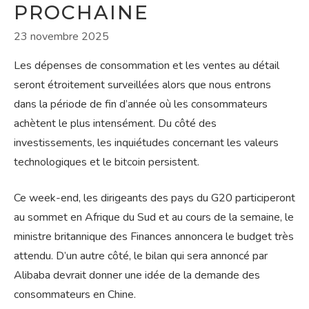
PROCHAINE
23 novembre 2025
Les dépenses de consommation et les ventes au détail
seront étroitement surveillées alors que nous entrons
dans la période de fin d’année où les consommateurs
achètent le plus intensément. Du côté des
investissements, les inquiétudes concernant les valeurs
technologiques et le bitcoin persistent.
Ce week-end, les dirigeants des pays du G20 participeront
au sommet en Afrique du Sud et au cours de la semaine, le
ministre britannique des Finances annoncera le budget très
attendu. D’un autre côté, le bilan qui sera annoncé par
Alibaba devrait donner une idée de la demande des
consommateurs en Chine.