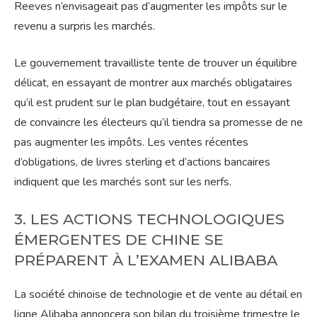
Reeves n’envisageait pas d’augmenter les impôts sur le
revenu a surpris les marchés.
Le gouvernement travailliste tente de trouver un équilibre
délicat, en essayant de montrer aux marchés obligataires
qu’il est prudent sur le plan budgétaire, tout en essayant
de convaincre les électeurs qu’il tiendra sa promesse de ne
pas augmenter les impôts. Les ventes récentes
d’obligations, de livres sterling et d’actions bancaires
indiquent que les marchés sont sur les nerfs.
3. LES ACTIONS TECHNOLOGIQUES
ÉMERGENTES DE CHINE SE
PRÉPARENT À L’EXAMEN ALIBABA
La société chinoise de technologie et de vente au détail en
ligne Alibaba annoncera son bilan du troisième trimestre le