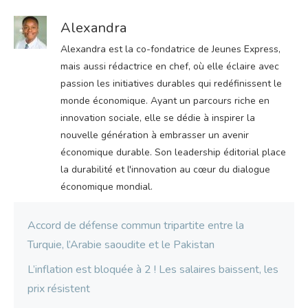
Alexandra
Alexandra est la co-fondatrice de Jeunes Express,
mais aussi rédactrice en chef, où elle éclaire avec
passion les initiatives durables qui redéfinissent le
monde économique. Ayant un parcours riche en
innovation sociale, elle se dédie à inspirer la
nouvelle génération à embrasser un avenir
économique durable. Son leadership éditorial place
la durabilité et l'innovation au cœur du dialogue
économique mondial.
Accord de défense commun tripartite entre la
Turquie, l’Arabie saoudite et le Pakistan
L’inflation est bloquée à 2 ! Les salaires baissent, les
prix résistent