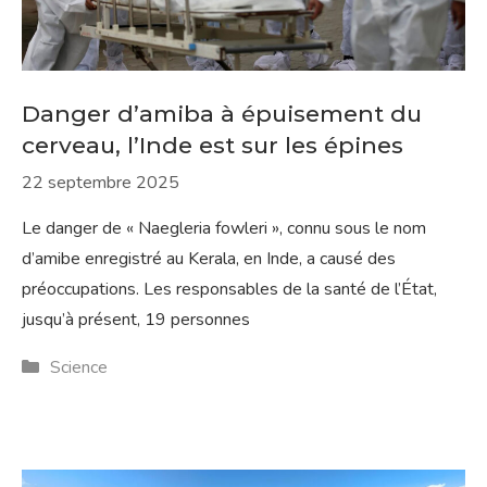
Danger d’amiba à épuisement du
cerveau, l’Inde est sur les épines
22 septembre 2025
Le danger de « Naegleria fowleri », connu sous le nom
d’amibe enregistré au Kerala, en Inde, a causé des
préoccupations. Les responsables de la santé de l’État,
jusqu’à présent, 19 personnes
Catégories
Science