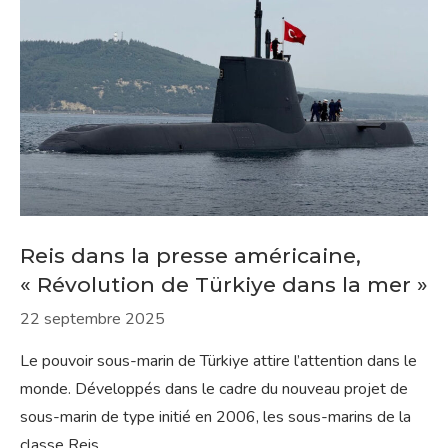
Reis dans la presse américaine,
« Révolution de Türkiye dans la mer »
22 septembre 2025
Le pouvoir sous-marin de Türkiye attire l’attention dans le
monde. Développés dans le cadre du nouveau projet de
sous-marin de type initié en 2006, les sous-marins de la
classe Reis