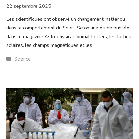
22 septembre 2025
Les scientifiques ont observé un changement inattendu
dans le comportement du Soleil. Selon une étude publiée
dans le magazine Astrophysical Journal Letters, les taches
solaires, les champs magnétiques et les
Catégories
Science