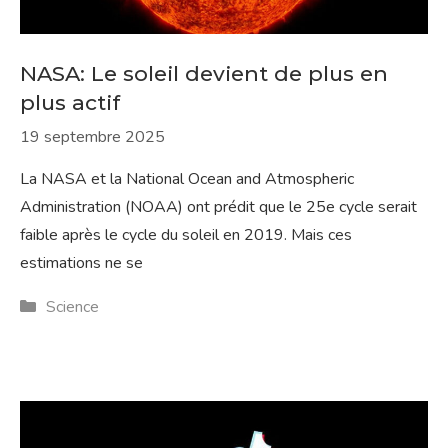
NASA: Le soleil devient de plus en
plus actif
19 septembre 2025
La NASA et la National Ocean and Atmospheric
Administration (NOAA) ont prédit que le 25e cycle serait
faible après le cycle du soleil en 2019. Mais ces
estimations ne se
Catégories
Science