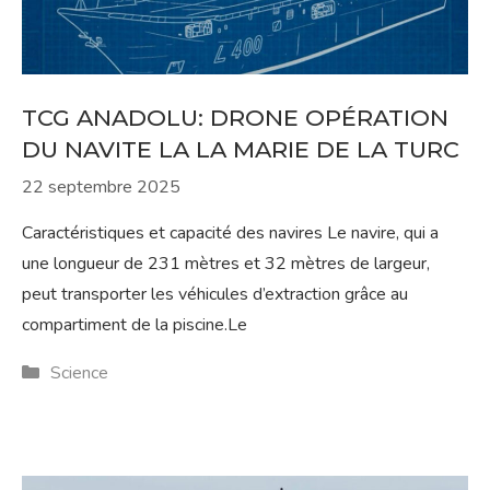
TCG ANADOLU: DRONE OPÉRATION
DU NAVITE LA LA MARIE DE LA TURC
22 septembre 2025
Caractéristiques et capacité des navires Le navire, qui a
une longueur de 231 mètres et 32 ​​mètres de largeur,
peut transporter les véhicules d’extraction grâce au
compartiment de la piscine.Le
Catégories
Science