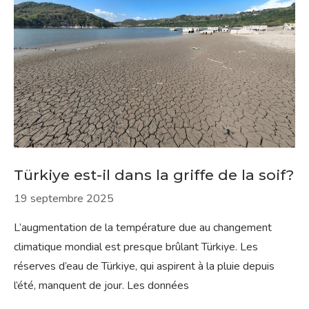
Türkiye est-il dans la griffe de la soif?
19 septembre 2025
L’augmentation de la température due au changement
climatique mondial est presque brûlant Türkiye. Les
réserves d’eau de Türkiye, qui aspirent à la pluie depuis
l’été, manquent de jour. Les données