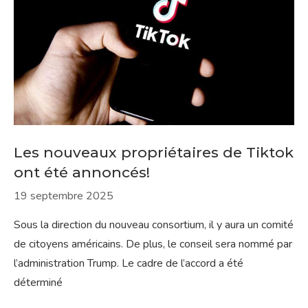
Les nouveaux propriétaires de Tiktok
ont ​​été annoncés!
19 septembre 2025
Sous la direction du nouveau consortium, il y aura un comité
de citoyens américains. De plus, le conseil sera nommé par
l’administration Trump. Le cadre de l’accord a été
déterminé