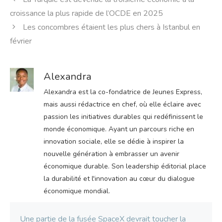
croissance la plus rapide de l’OCDE en 2025
Les concombres étaient les plus chers à Istanbul en
février
Alexandra
Alexandra est la co-fondatrice de Jeunes Express,
mais aussi rédactrice en chef, où elle éclaire avec
passion les initiatives durables qui redéfinissent le
monde économique. Ayant un parcours riche en
innovation sociale, elle se dédie à inspirer la
nouvelle génération à embrasser un avenir
économique durable. Son leadership éditorial place
la durabilité et l'innovation au cœur du dialogue
économique mondial.
Une partie de la fusée SpaceX devrait toucher la