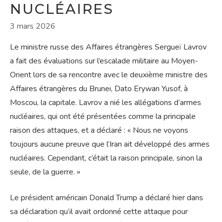
NUCLÉAIRES
3 mars 2026
Le ministre russe des Affaires étrangères Sergueï Lavrov
a fait des évaluations sur l’escalade militaire au Moyen-
Orient lors de sa rencontre avec le deuxième ministre des
Affaires étrangères du Brunei, Dato Erywan Yusof, à
Moscou, la capitale. Lavrov a nié les allégations d’armes
nucléaires, qui ont été présentées comme la principale
raison des attaques, et a déclaré : « Nous ne voyons
toujours aucune preuve que l’Iran ait développé des armes
nucléaires. Cependant, c’était la raison principale, sinon la
seule, de la guerre. »
Le président américain Donald Trump a déclaré hier dans
sa déclaration qu’il avait ordonné cette attaque pour