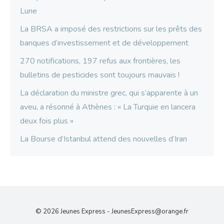
Lune
La BRSA a imposé des restrictions sur les prêts des
banques d’investissement et de développement
270 notifications, 197 refus aux frontières, les
bulletins de pesticides sont toujours mauvais !
La déclaration du ministre grec, qui s’apparente à un
aveu, a résonné à Athènes : « La Turquie en lancera
deux fois plus »
La Bourse d’Istanbul attend des nouvelles d’Iran
© 2026 Jeunes Express -
JeunesExpress@orange.fr