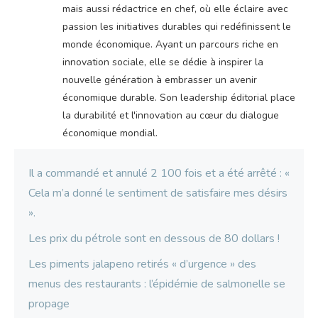
mais aussi rédactrice en chef, où elle éclaire avec
passion les initiatives durables qui redéfinissent le
monde économique. Ayant un parcours riche en
innovation sociale, elle se dédie à inspirer la
nouvelle génération à embrasser un avenir
économique durable. Son leadership éditorial place
la durabilité et l'innovation au cœur du dialogue
économique mondial.
Il a commandé et annulé 2 100 fois et a été arrêté : «
Cela m’a donné le sentiment de satisfaire mes désirs
».
Les prix du pétrole sont en dessous de 80 dollars !
Les piments jalapeno retirés « d’urgence » des
menus des restaurants : l’épidémie de salmonelle se
propage