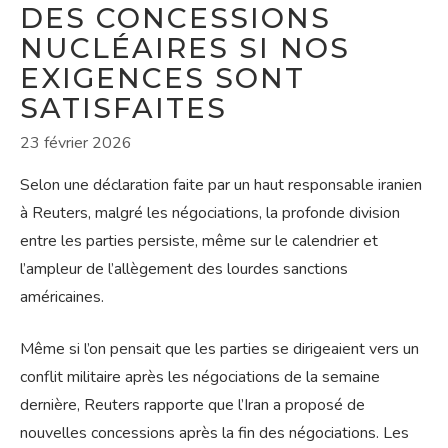
DES CONCESSIONS
NUCLÉAIRES SI NOS
EXIGENCES SONT
SATISFAITES
23 février 2026
Selon une déclaration faite par un haut responsable iranien
à Reuters, malgré les négociations, la profonde division
entre les parties persiste, même sur le calendrier et
l’ampleur de l’allègement des lourdes sanctions
américaines.
Même si l’on pensait que les parties se dirigeaient vers un
conflit militaire après les négociations de la semaine
dernière, Reuters rapporte que l’Iran a proposé de
nouvelles concessions après la fin des négociations. Les