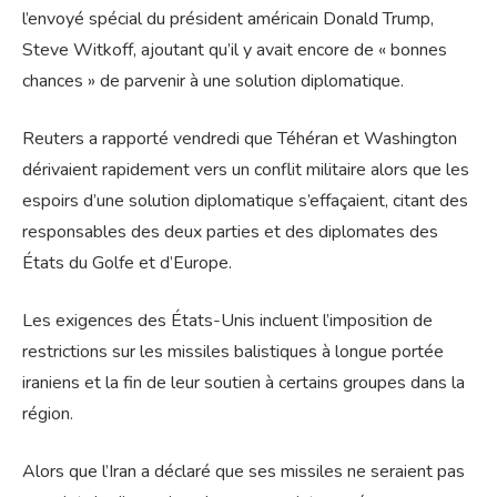
l’envoyé spécial du président américain Donald Trump,
Steve Witkoff, ajoutant qu’il y avait encore de « bonnes
chances » de parvenir à une solution diplomatique.
Reuters a rapporté vendredi que Téhéran et Washington
dérivaient rapidement vers un conflit militaire alors que les
espoirs d’une solution diplomatique s’effaçaient, citant des
responsables des deux parties et des diplomates des
États du Golfe et d’Europe.
Les exigences des États-Unis incluent l’imposition de
restrictions sur les missiles balistiques à longue portée
iraniens et la fin de leur soutien à certains groupes dans la
région.
Alors que l’Iran a déclaré que ses missiles ne seraient pas