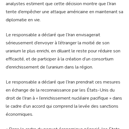
analystes estiment que cette décision montre que l’Iran
tente d’empêcher une attaque américaine en maintenant sa
diplomatie en vie.
Le responsable a déclaré que l’Iran envisagerait
sérieusement d’envoyer à l’étranger la moitié de son
uranium le plus enrichi, en diluant le reste pour réduire son
efficacité, et de participer à la création d’un consortium
d’enrichissement de l’uranium dans la région.
Le responsable a déclaré que l’Iran prendrait ces mesures
en échange de la reconnaissance par les États-Unis du
droit de l’Iran à « l’enrichissement nucléaire pacifique » dans
le cadre d’un accord qui comprend la levée des sanctions
économiques.