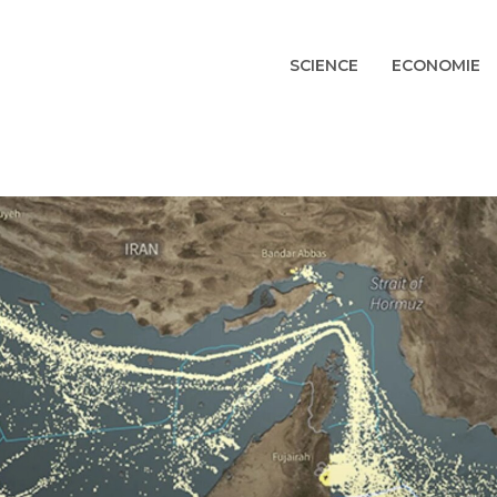
SCIENCE
ECONOMIE