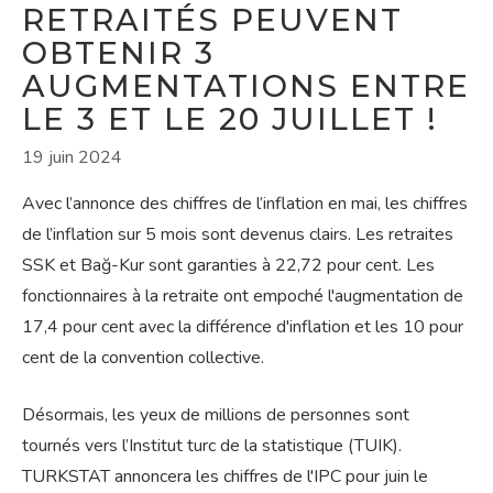
RETRAITÉS PEUVENT
OBTENIR 3
AUGMENTATIONS ENTRE
LE 3 ET LE 20 JUILLET !
19 juin 2024
Avec l’annonce des chiffres de l’inflation en mai, les chiffres
de l’inflation sur 5 mois sont devenus clairs. Les retraites
SSK et Bağ-Kur sont garanties à 22,72 pour cent. Les
fonctionnaires à la retraite ont empoché l'augmentation de
17,4 pour cent avec la différence d'inflation et les 10 pour
cent de la convention collective.
Désormais, les yeux de millions de personnes sont
tournés vers l’Institut turc de la statistique (TUIK).
TURKSTAT annoncera les chiffres de l'IPC pour juin le